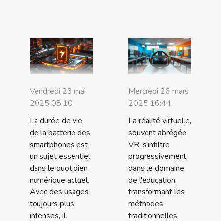
Vendredi 23 mai
Mercredi 26 mars
2025 08:10
2025 16:44
La durée de vie
La réalité virtuelle,
de la batterie des
souvent abrégée
smartphones est
VR, s'infiltre
un sujet essentiel
progressivement
dans le quotidien
dans le domaine
numérique actuel.
de l'éducation,
Avec des usages
transformant les
toujours plus
méthodes
intenses, il
traditionnelles