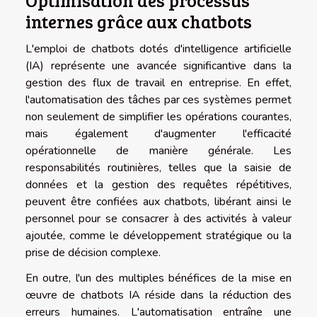
internes grâce aux chatbots
L'emploi de chatbots dotés d'intelligence artificielle
(IA) représente une avancée significantive dans la
gestion des flux de travail en entreprise. En effet,
l'automatisation des tâches par ces systèmes permet
non seulement de simplifier les opérations courantes,
mais également d'augmenter l'efficacité
opérationnelle de manière générale. Les
responsabilités routinières, telles que la saisie de
données et la gestion des requêtes répétitives,
peuvent être confiées aux chatbots, libérant ainsi le
personnel pour se consacrer à des activités à valeur
ajoutée, comme le développement stratégique ou la
prise de décision complexe.
En outre, l'un des multiples bénéfices de la mise en
œuvre de chatbots IA réside dans la réduction des
erreurs humaines. L'automatisation entraîne une