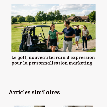
Le golf, nouveau terrain d’expression
pour la personnalisation marketing
Articles similaires