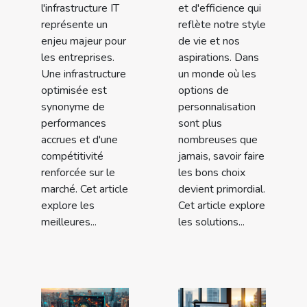
l'infrastructure IT
et d'efficience qui
représente un
reflète notre style
enjeu majeur pour
de vie et nos
les entreprises.
aspirations. Dans
Une infrastructure
un monde où les
optimisée est
options de
synonyme de
personnalisation
performances
sont plus
accrues et d'une
nombreuses que
compétitivité
jamais, savoir faire
renforcée sur le
les bons choix
marché. Cet article
devient primordial.
explore les
Cet article explore
meilleures...
les solutions...