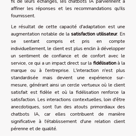
fil de leurs échanges, les chatbots IA parviennent à
affiner les réponses et les recommandations qu'ils
fournissent.
Le résultat de cette capacité d'adaptation est une
augmentation notable de la
satisfaction utilisateur
. En
se sentant compris et pris en compte
individuellement, le client est plus enclin à développer
un sentiment de confiance et de confort avec le
service, ce qui a un impact direct sur la
fidélisation
à la
marque ou à l'entreprise. L'interaction n'est plus
standardisée mais devient une expérience sur-
mesure, générant ainsi un cercle vertueux où le client
satisfait est fidèle et où la fidélisation renforce la
satisfaction. Les interactions contextuelles, loin d'être
anecdotiques, sont l'un des atouts primordiaux des
chatbots IA, car elles contribuent de manière
significative à l'établissement d'une relation client
pérenne et de qualité.