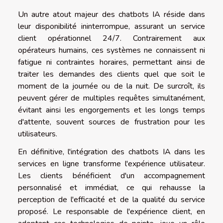
Un autre atout majeur des chatbots IA réside dans
leur disponibilité ininterrompue, assurant un service
client opérationnel 24/7. Contrairement aux
opérateurs humains, ces systèmes ne connaissent ni
fatigue ni contraintes horaires, permettant ainsi de
traiter les demandes des clients quel que soit le
moment de la journée ou de la nuit. De surcroît, ils
peuvent gérer de multiples requêtes simultanément,
évitant ainsi les engorgements et les longs temps
d'attente, souvent sources de frustration pour les
utilisateurs.
En définitive, l'intégration des chatbots IA dans les
services en ligne transforme l'expérience utilisateur.
Les clients bénéficient d'un accompagnement
personnalisé et immédiat, ce qui rehausse la
perception de l'efficacité et de la qualité du service
proposé. Le responsable de l'expérience client, en