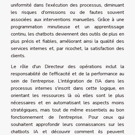
uniformité dans l'exécution des processus, diminuant
les risques d'omissions ou de fautes souvent
associées aux interventions manuelles. Grâce à une
programmation minutieuse et un apprentissage
continu, les chatbots deviennent des outils de plus en
plus précis et fiables, améliorant ainsi la qualité des
services internes et, par ricochet, la satisfaction des
clients.
Le rôle d'un Directeur des opérations inclut la
responsabilité de l'efficacité et de la performance au
sein de l'entreprise. L'intégration de l'IA dans les
processus internes s'inscrit dans cette logique, en
orientant les ressources là où elles sont le plus
nécessaires et en automatisant les aspects moins
stratégiques, mais tout de même essentiels au bon
fonctionnement de l'entreprise. Pour ceux qui
souhaitent approfondir leurs connaissances sur les
chatbots IA et découvrir comment ils peuvent