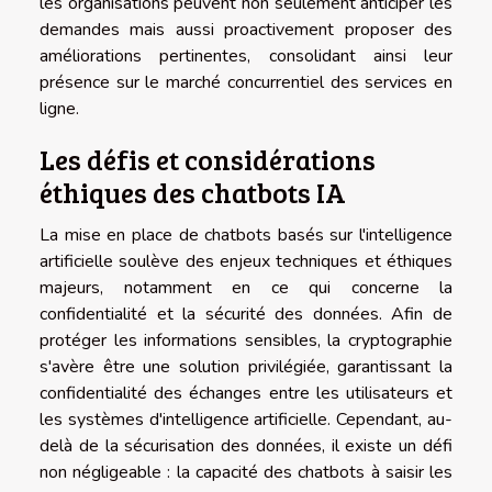
les organisations peuvent non seulement anticiper les
demandes mais aussi proactivement proposer des
améliorations pertinentes, consolidant ainsi leur
présence sur le marché concurrentiel des services en
ligne.
Les défis et considérations
éthiques des chatbots IA
La mise en place de chatbots basés sur l'intelligence
artificielle soulève des enjeux techniques et éthiques
majeurs, notamment en ce qui concerne la
confidentialité et la sécurité des données. Afin de
protéger les informations sensibles, la cryptographie
s'avère être une solution privilégiée, garantissant la
confidentialité des échanges entre les utilisateurs et
les systèmes d'intelligence artificielle. Cependant, au-
delà de la sécurisation des données, il existe un défi
non négligeable : la capacité des chatbots à saisir les