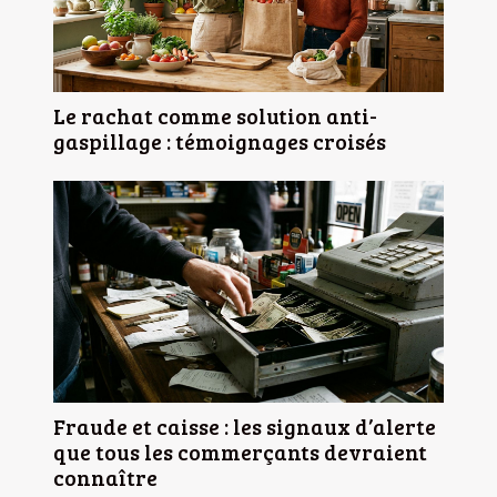
Le rachat comme solution anti-
gaspillage : témoignages croisés
Fraude et caisse : les signaux d’alerte
que tous les commerçants devraient
connaître