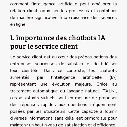
comment l'intelligence artificielle peut améliorer la
relation client, optimiser les processus et contribuer
de manière significative à la croissance des services
en ligne.
L'importance des chatbots IA
pour le service client
Le service client est au cœur des préoccupations des
entreprises soucieuses de satisfaire et de fidéliser
leur clientèle. Dans ce contexte, les chatbots
alimentés par l'intelligence artificielle (IA)
représentent une évolution majeure. Grâce au
traitement automatique du langage naturel (TALN),
ces assistants virtuels sont en mesure de proposer
des réponses rapides aux questions fréquemment
posées par les utilisateurs. Cette capacité à fournir
diverses informations sans délai est primordiale pour
maintenir un haut niveau de satisfaction et d'efficience.