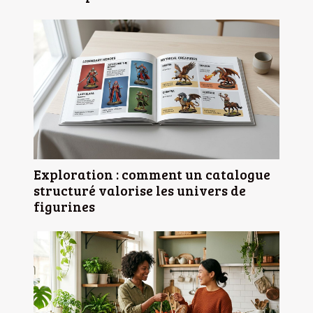
Exploration : comment un catalogue
structuré valorise les univers de
figurines