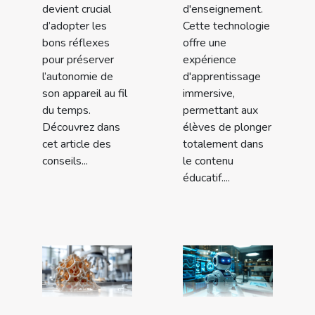
devient crucial
d'enseignement.
d’adopter les
Cette technologie
bons réflexes
offre une
pour préserver
expérience
l’autonomie de
d'apprentissage
son appareil au fil
immersive,
du temps.
permettant aux
Découvrez dans
élèves de plonger
cet article des
totalement dans
conseils...
le contenu
éducatif....