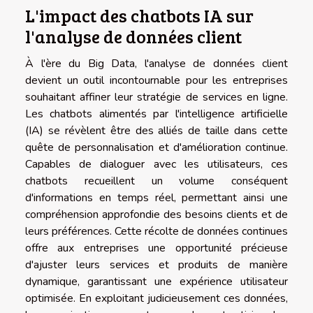
L'impact des chatbots IA sur
l'analyse de données client
À l'ère du Big Data, l'analyse de données client
devient un outil incontournable pour les entreprises
souhaitant affiner leur stratégie de services en ligne.
Les chatbots alimentés par l'intelligence artificielle
(IA) se révèlent être des alliés de taille dans cette
quête de personnalisation et d'amélioration continue.
Capables de dialoguer avec les utilisateurs, ces
chatbots recueillent un volume conséquent
d'informations en temps réel, permettant ainsi une
compréhension approfondie des besoins clients et de
leurs préférences. Cette récolte de données continues
offre aux entreprises une opportunité précieuse
d'ajuster leurs services et produits de manière
dynamique, garantissant une expérience utilisateur
optimisée. En exploitant judicieusement ces données,