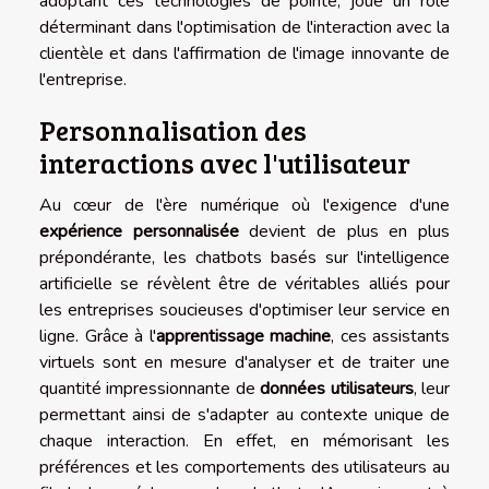
adoptant ces technologies de pointe, joue un rôle
déterminant dans l'optimisation de l'interaction avec la
clientèle et dans l'affirmation de l'image innovante de
l'entreprise.
Personnalisation des
interactions avec l'utilisateur
Au cœur de l'ère numérique où l'exigence d'une
expérience personnalisée
devient de plus en plus
prépondérante, les chatbots basés sur l'intelligence
artificielle se révèlent être de véritables alliés pour
les entreprises soucieuses d'optimiser leur service en
ligne. Grâce à l'
apprentissage machine
, ces assistants
virtuels sont en mesure d'analyser et de traiter une
quantité impressionnante de
données utilisateurs
, leur
permettant ainsi de s'adapter au contexte unique de
chaque interaction. En effet, en mémorisant les
préférences et les comportements des utilisateurs au