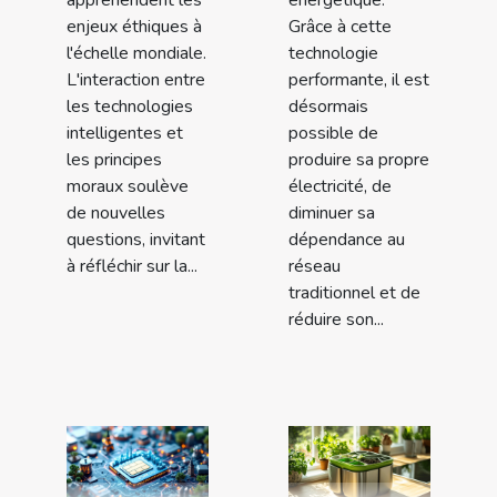
enjeux éthiques à
Grâce à cette
l'échelle mondiale.
technologie
L'interaction entre
performante, il est
les technologies
désormais
intelligentes et
possible de
les principes
produire sa propre
moraux soulève
électricité, de
de nouvelles
diminuer sa
questions, invitant
dépendance au
à réfléchir sur la...
réseau
traditionnel et de
réduire son...