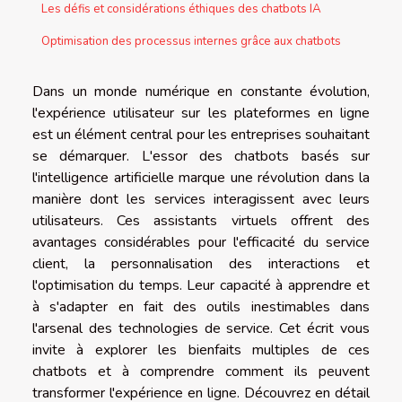
Les défis et considérations éthiques des chatbots IA
Optimisation des processus internes grâce aux chatbots
Dans un monde numérique en constante évolution,
l'expérience utilisateur sur les plateformes en ligne
est un élément central pour les entreprises souhaitant
se démarquer. L'essor des chatbots basés sur
l'intelligence artificielle marque une révolution dans la
manière dont les services interagissent avec leurs
utilisateurs. Ces assistants virtuels offrent des
avantages considérables pour l'efficacité du service
client, la personnalisation des interactions et
l'optimisation du temps. Leur capacité à apprendre et
à s'adapter en fait des outils inestimables dans
l'arsenal des technologies de service. Cet écrit vous
invite à explorer les bienfaits multiples de ces
chatbots et à comprendre comment ils peuvent
transformer l'expérience en ligne. Découvrez en détail