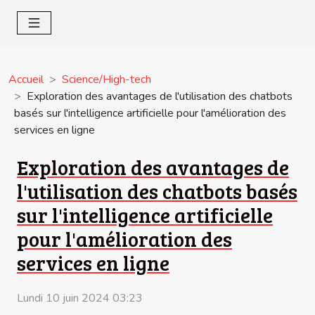
Accueil
Science/High-tech
Exploration des avantages de l'utilisation des chatbots
basés sur l'intelligence artificielle pour l'amélioration des
services en ligne
Exploration des avantages de
l'utilisation des chatbots basés
sur l'intelligence artificielle
pour l'amélioration des
services en ligne
Lundi 10 juin 2024 03:23