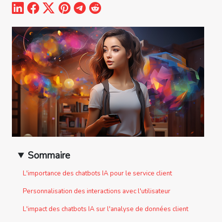
Sommaire
L'importance des chatbots IA pour le service client
Personnalisation des interactions avec l'utilisateur
L'impact des chatbots IA sur l'analyse de données client