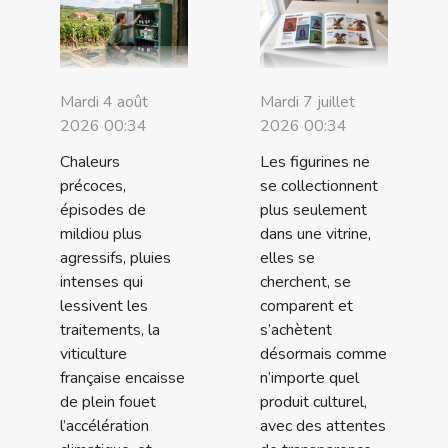
Mardi 4 août
Mardi 7 juillet
2026 00:34
2026 00:34
Chaleurs
Les figurines ne
précoces,
se collectionnent
épisodes de
plus seulement
mildiou plus
dans une vitrine,
agressifs, pluies
elles se
intenses qui
cherchent, se
lessivent les
comparent et
traitements, la
s’achètent
viticulture
désormais comme
française encaisse
n’importe quel
de plein fouet
produit culturel,
l’accélération
avec des attentes