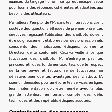
nuances du langage humain, ce qui est indispensable
pour fournir des réponses cohérentes et adaptées aux
besoins des utilisateurs.
Par ailleurs, l'emploi de l'IA dans les interactions client
soulève des questions éthiques de premier ordre. Les
directives régissant l'utilisation des chatbots doivent
être soigneusement élaborées par des professionnels
conscients des implications éthiques, comme le
Directeur de la conformité. Celui-ci veille à ce que
l'utilisation des chatbots IA n'enfreigne pas les
principes éthiques fondamentaux, tels que le respect
de la vie privée et l'autonomie de l'utilisateur. En
définitive, bien que les avantages des chatbots IA
soient indéniables pour améliorer les services en ligne,
leur implémentation doit être menée avec la plus
grande attention, en tenant compte des défis
techniques et des impératifs éthiques associés.
Optimisation des processus