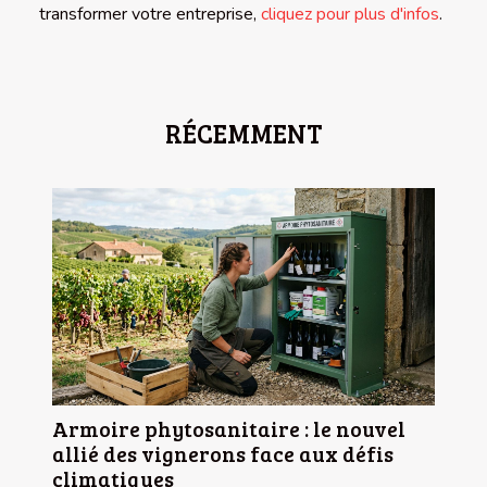
transformer votre entreprise,
cliquez pour plus d'infos
.
RÉCEMMENT
Armoire phytosanitaire : le nouvel
allié des vignerons face aux défis
climatiques