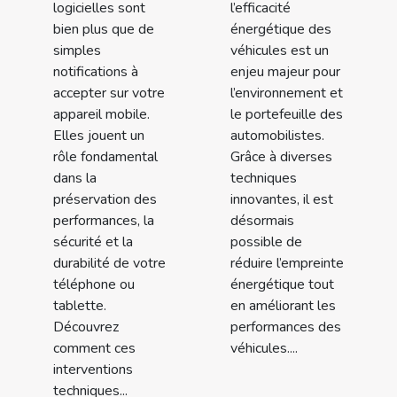
logicielles sont
l’efficacité
bien plus que de
énergétique des
simples
véhicules est un
notifications à
enjeu majeur pour
accepter sur votre
l’environnement et
appareil mobile.
le portefeuille des
Elles jouent un
automobilistes.
rôle fondamental
Grâce à diverses
dans la
techniques
préservation des
innovantes, il est
performances, la
désormais
sécurité et la
possible de
durabilité de votre
réduire l’empreinte
téléphone ou
énergétique tout
tablette.
en améliorant les
Découvrez
performances des
comment ces
véhicules....
interventions
techniques...