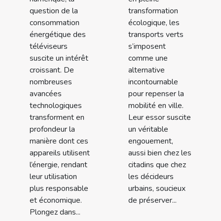
question de la
transformation
consommation
écologique, les
énergétique des
transports verts
téléviseurs
s’imposent
suscite un intérêt
comme une
croissant. De
alternative
nombreuses
incontournable
avancées
pour repenser la
technologiques
mobilité en ville.
transforment en
Leur essor suscite
profondeur la
un véritable
manière dont ces
engouement,
appareils utilisent
aussi bien chez les
l’énergie, rendant
citadins que chez
leur utilisation
les décideurs
plus responsable
urbains, soucieux
et économique.
de préserver...
Plongez dans...