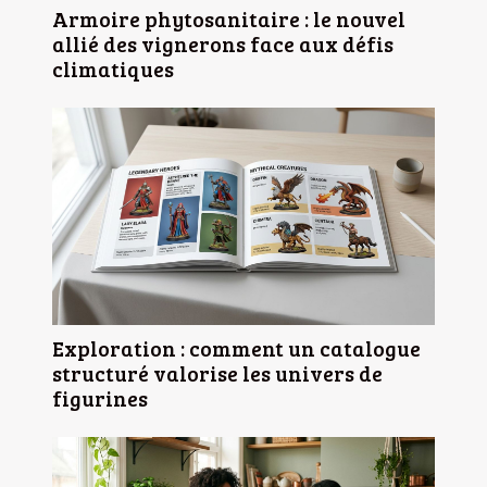
Armoire phytosanitaire : le nouvel
allié des vignerons face aux défis
climatiques
Exploration : comment un catalogue
structuré valorise les univers de
figurines