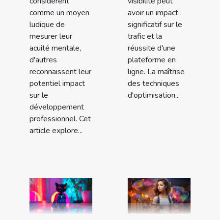
considèrent
visibilité peut
comme un moyen
avoir un impact
ludique de
significatif sur le
mesurer leur
trafic et la
acuité mentale,
réussite d'une
d'autres
plateforme en
reconnaissent leur
ligne. La maîtrise
potentiel impact
des techniques
sur le
d'optimisation...
développement
professionnel. Cet
article explore...