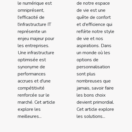
le numérique est
de notre espace
omniprésent,
de vie est une
l'efficacité de
quête de confort
l'infrastructure IT
et d'efficience qui
représente un
reflète notre style
enjeu majeur pour
de vie et nos
les entreprises.
aspirations. Dans
Une infrastructure
un monde où les
optimisée est
options de
synonyme de
personnalisation
performances
sont plus
accrues et d'une
nombreuses que
compétitivité
jamais, savoir faire
renforcée sur le
les bons choix
marché. Cet article
devient primordial.
explore les
Cet article explore
meilleures...
les solutions...