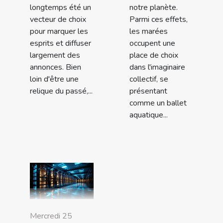
longtemps été un
notre planète.
vecteur de choix
Parmi ces effets,
pour marquer les
les marées
esprits et diffuser
occupent une
largement des
place de choix
annonces. Bien
dans l'imaginaire
loin d'être une
collectif, se
relique du passé,...
présentant
comme un ballet
aquatique...
Mercredi 25