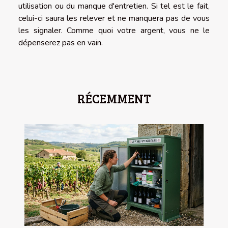
utilisation ou du manque d'entretien. Si tel est le fait,
celui-ci saura les relever et ne manquera pas de vous
les signaler. Comme quoi votre argent, vous ne le
dépenserez pas en vain.
RÉCEMMENT