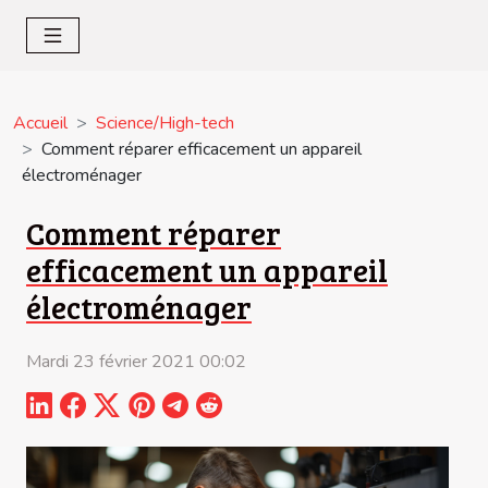
Accueil
Science/High-tech
Comment réparer efficacement un appareil
électroménager
Comment réparer
efficacement un appareil
électroménager
Mardi 23 février 2021 00:02