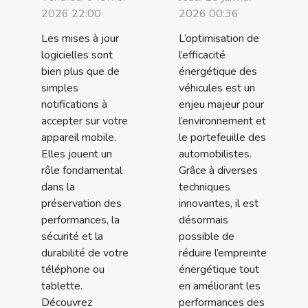
2026 22:00
2026 00:36
Les mises à jour
L’optimisation de
logicielles sont
l’efficacité
bien plus que de
énergétique des
simples
véhicules est un
notifications à
enjeu majeur pour
accepter sur votre
l’environnement et
appareil mobile.
le portefeuille des
Elles jouent un
automobilistes.
rôle fondamental
Grâce à diverses
dans la
techniques
préservation des
innovantes, il est
performances, la
désormais
sécurité et la
possible de
durabilité de votre
réduire l’empreinte
téléphone ou
énergétique tout
tablette.
en améliorant les
Découvrez
performances des