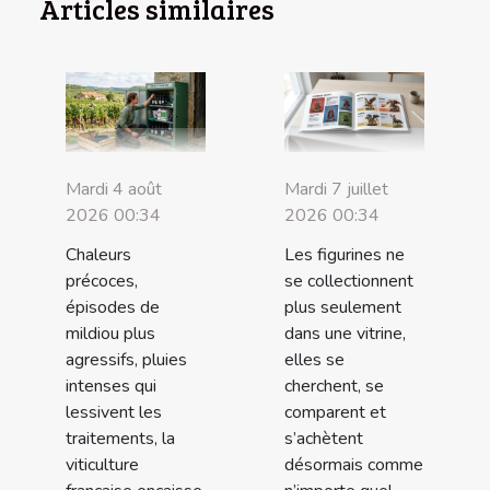
Articles similaires
Mardi 4 août
Mardi 7 juillet
2026 00:34
2026 00:34
Chaleurs
Les figurines ne
précoces,
se collectionnent
épisodes de
plus seulement
mildiou plus
dans une vitrine,
agressifs, pluies
elles se
intenses qui
cherchent, se
lessivent les
comparent et
traitements, la
s’achètent
viticulture
désormais comme