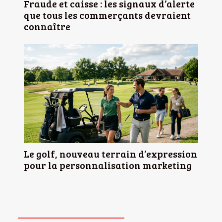
Fraude et caisse : les signaux d’alerte
que tous les commerçants devraient
connaître
Le golf, nouveau terrain d’expression
pour la personnalisation marketing