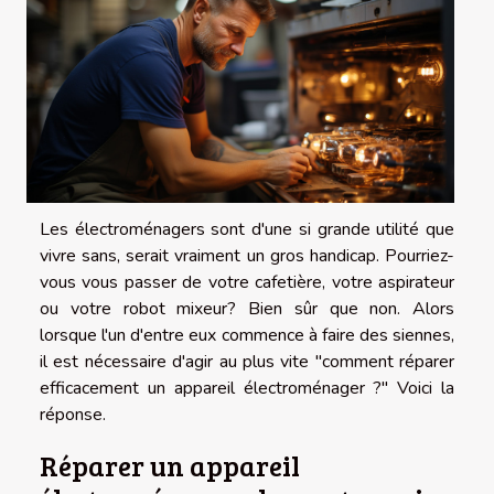
Les électroménagers sont d'une si grande utilité que
vivre sans, serait vraiment un gros handicap. Pourriez-
vous vous passer de votre cafetière, votre aspirateur
ou votre robot mixeur? Bien sûr que non. Alors
lorsque l'un d'entre eux commence à faire des siennes,
il est nécessaire d'agir au plus vite "comment réparer
efficacement un appareil électroménager ?" Voici la
réponse.
Réparer un appareil