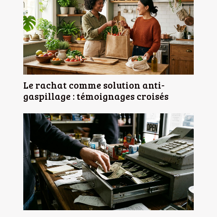
Le rachat comme solution anti-
gaspillage : témoignages croisés