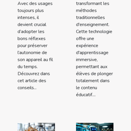
Avec des usages
transformant les
toujours plus
méthodes
intenses, il
traditionnelles
devient crucial
d'enseignement.
d’adopter les
Cette technologie
bons réflexes
offre une
pour préserver
expérience
l’autonomie de
d'apprentissage
son appareil au fil
immersive,
du temps.
permettant aux
Découvrez dans
élèves de plonger
cet article des
totalement dans
conseils...
le contenu
éducatif....