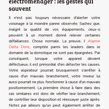
électroménager : les gestes qui
sauvent
Il n'est pas toujours nécessaire d'alerter votre
voisinage à la moindre panne observée. Sachez que,
malgré la qualité de vos équipements, ceux-ci
peuvent à un moment donné relever certaines
défaillances. Chose normale. La preuve, l’
Alarme
Delta Dore
, comptée parmi les leaders dans le
domaine de la domotique ne sont pas épargnées. Par
conséquent, lorsque votre appareil devient
défectueux, il est primordial d'en détecter les causes.
Votre aspirateur pourrait brusquement s'arrêter à
cause d'un mauvais branchement, votre mixeur lui
aussi pourrait ne plus fonctionner à cause d'un mauvais
positionnement. La première chose à faire dans des
cas similaires est donc de vérifier leur branchement,
de contrôler leur disposition et réessayer juste après.
Notez par ailleurs qu'un peut également arrêter de