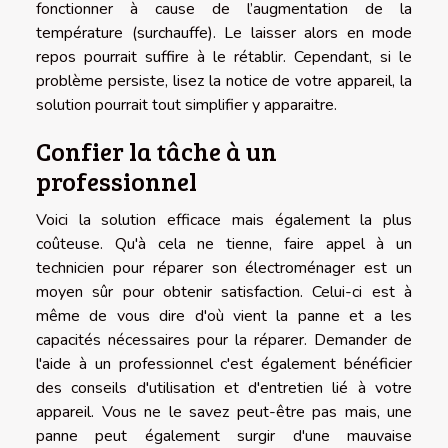
fonctionner à cause de l’augmentation de la
température (surchauffe). Le laisser alors en mode
repos pourrait suffire à le rétablir. Cependant, si le
problème persiste, lisez la notice de votre appareil, la
solution pourrait tout simplifier y apparaitre.
Confier la tâche à un
professionnel
Voici la solution efficace mais également la plus
coûteuse. Qu'à cela ne tienne, faire appel à un
technicien pour réparer son électroménager est un
moyen sûr pour obtenir satisfaction. Celui-ci est à
même de vous dire d'où vient la panne et a les
capacités nécessaires pour la réparer. Demander de
l'aide à un professionnel c'est également bénéficier
des conseils d'utilisation et d'entretien lié à votre
appareil. Vous ne le savez peut-être pas mais, une
panne peut également surgir d'une mauvaise