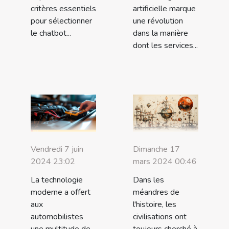
critères essentiels
artificielle marque
pour sélectionner
une révolution
le chatbot...
dans la manière
dont les services...
Dimanche 17
Vendredi 7 juin
mars 2024 00:46
2024 23:02
Dans les
La technologie
méandres de
moderne a offert
l'histoire, les
aux
civilisations ont
automobilistes