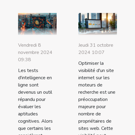
Vendredi 8
Jeudi 31 octobre
novembre 2024
2024 10:07
09:38
Optimiser la
Les tests
visibilité d'un site
d'intelligence en
internet sur les
ligne sont
moteurs de
devenus un outil
recherche est une
répandu pour
préoccupation
évaluer les
majeure pour
aptitudes
nombre de
cognitives. Alors
propriétaires de
que certains les
sites web. Cette