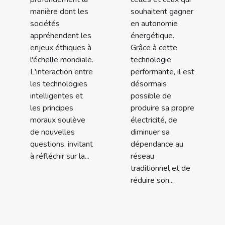
manière dont les
souhaitent gagner
sociétés
en autonomie
appréhendent les
énergétique.
enjeux éthiques à
Grâce à cette
l'échelle mondiale.
technologie
L'interaction entre
performante, il est
les technologies
désormais
intelligentes et
possible de
les principes
produire sa propre
moraux soulève
électricité, de
de nouvelles
diminuer sa
questions, invitant
dépendance au
à réfléchir sur la...
réseau
traditionnel et de
réduire son...