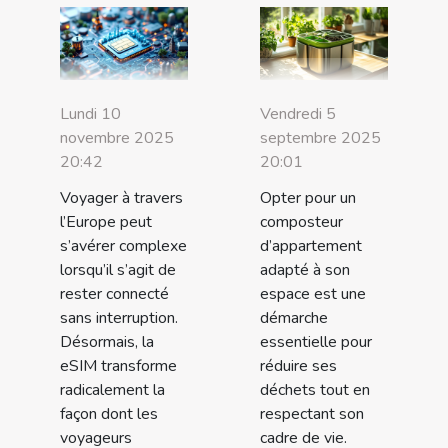
Lundi 10
Vendredi 5
novembre 2025
septembre 2025
20:42
20:01
Voyager à travers
Opter pour un
l’Europe peut
composteur
s’avérer complexe
d’appartement
lorsqu’il s’agit de
adapté à son
rester connecté
espace est une
sans interruption.
démarche
Désormais, la
essentielle pour
eSIM transforme
réduire ses
radicalement la
déchets tout en
façon dont les
respectant son
voyageurs
cadre de vie.