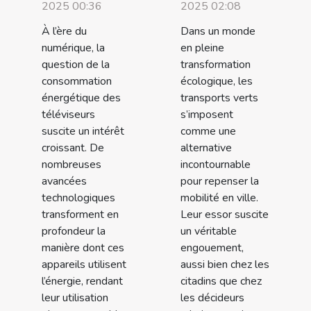
2025 00:36
2025 02:08
À l’ère du
Dans un monde
numérique, la
en pleine
question de la
transformation
consommation
écologique, les
énergétique des
transports verts
téléviseurs
s’imposent
suscite un intérêt
comme une
croissant. De
alternative
nombreuses
incontournable
avancées
pour repenser la
technologiques
mobilité en ville.
transforment en
Leur essor suscite
profondeur la
un véritable
manière dont ces
engouement,
appareils utilisent
aussi bien chez les
l’énergie, rendant
citadins que chez
leur utilisation
les décideurs