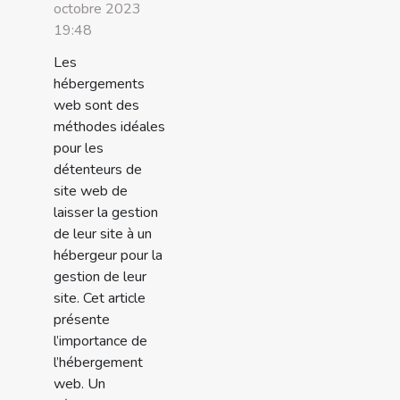
octobre 2023
19:48
Les
hébergements
web sont des
méthodes idéales
pour les
détenteurs de
site web de
laisser la gestion
de leur site à un
hébergeur pour la
gestion de leur
site. Cet article
présente
l’importance de
l’hébergement
web. Un