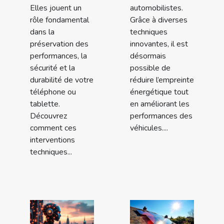
Elles jouent un
automobilistes.
rôle fondamental
Grâce à diverses
dans la
techniques
préservation des
innovantes, il est
performances, la
désormais
sécurité et la
possible de
durabilité de votre
réduire l’empreinte
téléphone ou
énergétique tout
tablette.
en améliorant les
Découvrez
performances des
comment ces
véhicules....
interventions
techniques...