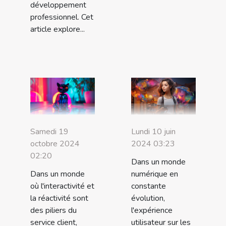
développement
professionnel. Cet
article explore...
Samedi 19
Lundi 10 juin
octobre 2024
2024 03:23
02:20
Dans un monde
Dans un monde
numérique en
où l'interactivité et
constante
la réactivité sont
évolution,
des piliers du
l'expérience
service client,
utilisateur sur les