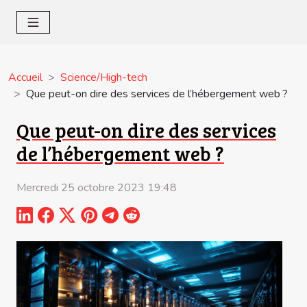
Accueil
Science/High-tech
Que peut-on dire des services de l’hébergement web ?
Que peut-on dire des services
de l’hébergement web ?
Mercredi 25 octobre 2023 19:48