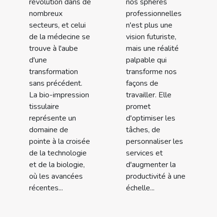
révolution dans de
nos sphères
nombreux
professionnelles
secteurs, et celui
n'est plus une
de la médecine se
vision futuriste,
trouve à l'aube
mais une réalité
d'une
palpable qui
transformation
transforme nos
sans précédent.
façons de
La bio-impression
travailler. Elle
tissulaire
promet
représente un
d'optimiser les
domaine de
tâches, de
pointe à la croisée
personnaliser les
de la technologie
services et
et de la biologie,
d'augmenter la
où les avancées
productivité à une
récentes...
échelle...