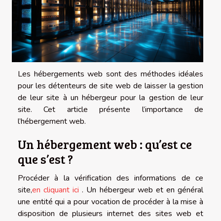
Les hébergements web sont des méthodes idéales
pour les détenteurs de site web de laisser la gestion
de leur site à un hébergeur pour la gestion de leur
site. Cet article présente l’importance de
l’hébergement web.
Un hébergement web : qu’est ce
que s’est ?
Procéder à la vérification des informations de ce
site,
en cliquant ici
. Un hébergeur web et en général
une entité qui a pour vocation de procéder à la mise à
disposition de plusieurs internet des sites web et