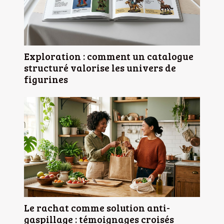
Exploration : comment un catalogue
structuré valorise les univers de
figurines
Le rachat comme solution anti-
gaspillage : témoignages croisés