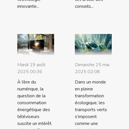
innovante...
conseils...
Mardi 19 août
Dimanche 25 mai
2025 00:36
2025 02:08
À l’ère du
Dans un monde
numérique, la
en pleine
question de la
transformation
consommation
écologique, les
énergétique des
transports verts
téléviseurs
s’imposent
suscite un intérêt
comme une