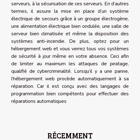
serveurs, à la sécurisation de ces serveurs. En d’autres
termes, il assure la mise en place d’un système
électrique de secours grâce à un groupe électrogène,
une alimentation électrique bien ondulée, une salle de
serveur bien climatisée et même la disposition des
systèmes anti-incendie. De plus, optez pour un
hébergement web et vous verrez tous vos systèmes
de sécurité à jour même en votre absence. Ceci afin
de limiter au maximum les attaques de piratage,
qualifié de cybercriminalité. Lorsqu’il y a une panne,
l’hébergement web procède automatiquement à sa
réparation. Car il est conçu avec des langages de
programmation bien compétents pour effectuer des
réparations automatiques
RÉCEMMENT