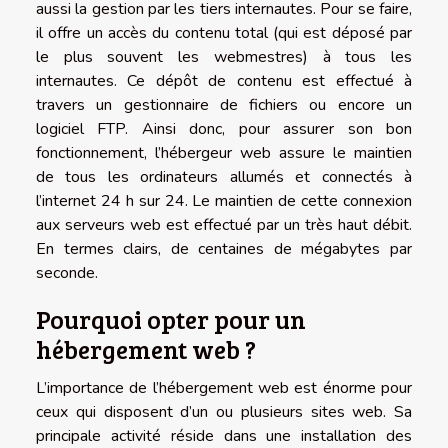
aussi la gestion par les tiers internautes. Pour se faire,
il offre un accès du contenu total (qui est déposé par
le plus souvent les webmestres) à tous les
internautes. Ce dépôt de contenu est effectué à
travers un gestionnaire de fichiers ou encore un
logiciel FTP. Ainsi donc, pour assurer son bon
fonctionnement, l’hébergeur web assure le maintien
de tous les ordinateurs allumés et connectés à
l’internet 24 h sur 24. Le maintien de cette connexion
aux serveurs web est effectué par un très haut débit.
En termes clairs, de centaines de mégabytes par
seconde.
Pourquoi opter pour un
hébergement web ?
L’importance de l’hébergement web est énorme pour
ceux qui disposent d’un ou plusieurs sites web. Sa
principale activité réside dans une installation des