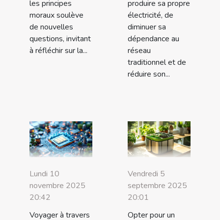
les principes
produire sa propre
moraux soulève
électricité, de
de nouvelles
diminuer sa
questions, invitant
dépendance au
à réfléchir sur la...
réseau
traditionnel et de
réduire son...
Lundi 10
Vendredi 5
novembre 2025
septembre 2025
20:42
20:01
Voyager à travers
Opter pour un