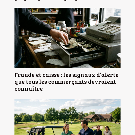
Fraude et caisse : les signaux d’alerte
que tous les commerçants devraient
connaître