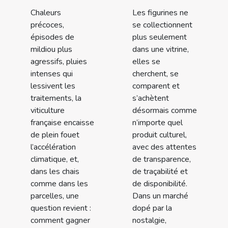
Chaleurs
Les figurines ne
précoces,
se collectionnent
épisodes de
plus seulement
mildiou plus
dans une vitrine,
agressifs, pluies
elles se
intenses qui
cherchent, se
lessivent les
comparent et
traitements, la
s’achètent
viticulture
désormais comme
française encaisse
n’importe quel
de plein fouet
produit culturel,
l’accélération
avec des attentes
climatique, et,
de transparence,
dans les chais
de traçabilité et
comme dans les
de disponibilité.
parcelles, une
Dans un marché
question revient :
dopé par la
comment gagner
nostalgie,