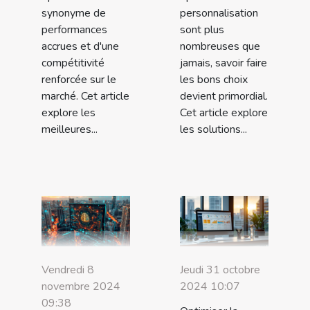
synonyme de
personnalisation
performances
sont plus
accrues et d'une
nombreuses que
compétitivité
jamais, savoir faire
renforcée sur le
les bons choix
marché. Cet article
devient primordial.
explore les
Cet article explore
meilleures...
les solutions...
Vendredi 8
Jeudi 31 octobre
novembre 2024
2024 10:07
09:38