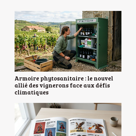
Armoire phytosanitaire : le nouvel
allié des vignerons face aux défis
climatiques