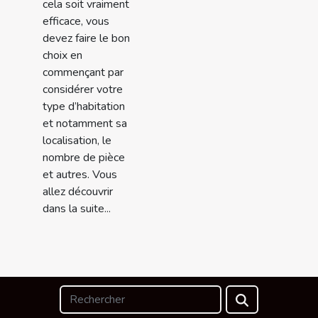
cela soit vraiment
efficace, vous
devez faire le bon
choix en
commençant par
considérer votre
type d’habitation
et notamment sa
localisation, le
nombre de pièce
et autres. Vous
allez découvrir
dans la suite...