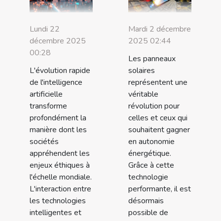
Lundi 22
Mardi 2 décembre
décembre 2025
2025 02:44
00:28
Les panneaux
L'évolution rapide
solaires
de l'intelligence
représentent une
artificielle
véritable
transforme
révolution pour
profondément la
celles et ceux qui
manière dont les
souhaitent gagner
sociétés
en autonomie
appréhendent les
énergétique.
enjeux éthiques à
Grâce à cette
l'échelle mondiale.
technologie
L'interaction entre
performante, il est
les technologies
désormais
intelligentes et
possible de