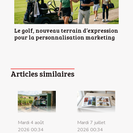
Le golf, nouveau terrain d’expression
pour la personnalisation marketing
Articles similaires
Mardi 4 août
Mardi 7 juillet
2026 00:34
2026 00:34