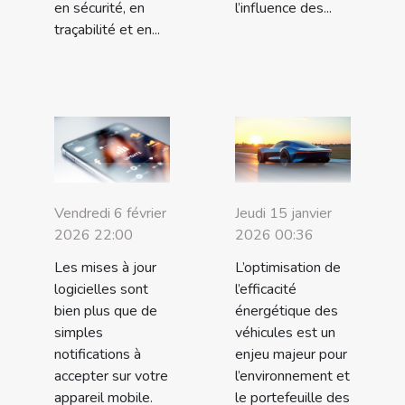
en sécurité, en
l’influence des...
traçabilité et en...
Vendredi 6 février
Jeudi 15 janvier
2026 22:00
2026 00:36
Les mises à jour
L’optimisation de
logicielles sont
l’efficacité
bien plus que de
énergétique des
simples
véhicules est un
notifications à
enjeu majeur pour
accepter sur votre
l’environnement et
appareil mobile.
le portefeuille des