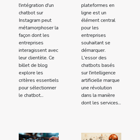
l'intégration d'un
plateformes en
chatbot sur
ligne est un
Instagram peut
élément central
métamorphoser la
pour les
façon dont les
entreprises
entreprises
souhaitant se
interagissent avec
démarquer.
leur clientèle. Ce
L'essor des
billet de blog
chatbots basés
explore les
sur l'intelligence
critères essentiels
artificielle marque
pour sélectionner
une révolution
le chatbot...
dans la manière
dont les services...