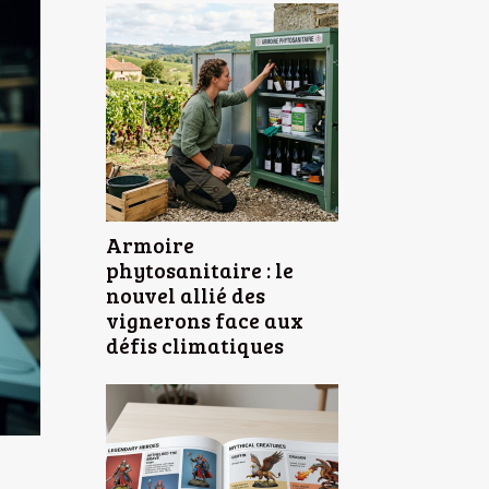
Armoire
phytosanitaire : le
nouvel allié des
vignerons face aux
défis climatiques