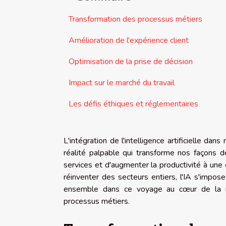
Transformation des processus métiers
Amélioration de l'expérience client
Optimisation de la prise de décision
Impact sur le marché du travail
Les défis éthiques et réglementaires
L'intégration de l'intelligence artificielle da
réalité palpable qui transforme nos façons de
services et d'augmenter la productivité à une
réinventer des secteurs entiers, l'IA s'imp
ensemble dans ce voyage au cœur de la révol
processus métiers.