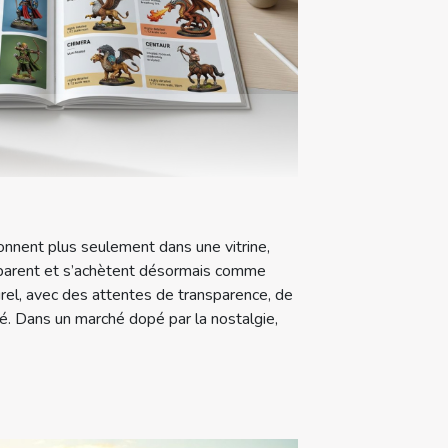
ionnent plus seulement dans une vitrine,
mparent et s’achètent désormais comme
urel, avec des attentes de transparence, de
ité. Dans un marché dopé par la nostalgie,