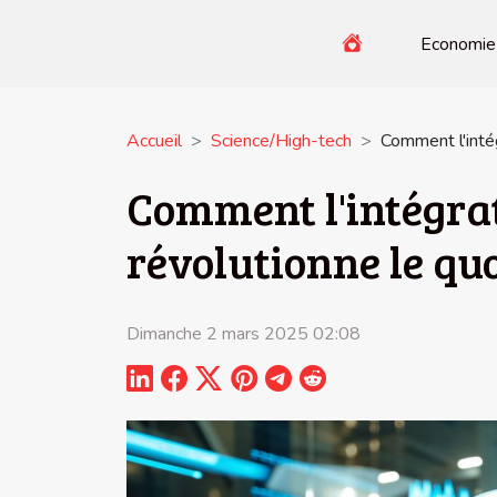
Economie
Accueil
Science/High-tech
Comment l'intég
Comment l'intégrat
révolutionne le qu
Dimanche 2 mars 2025 02:08