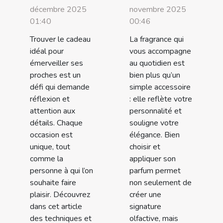
décembre 2025
novembre 2025
01:40
00:46
Trouver le cadeau
La fragrance qui
idéal pour
vous accompagne
émerveiller ses
au quotidien est
proches est un
bien plus qu’un
défi qui demande
simple accessoire
réflexion et
: elle reflète votre
attention aux
personnalité et
détails. Chaque
souligne votre
occasion est
élégance. Bien
unique, tout
choisir et
comme la
appliquer son
personne à qui l’on
parfum permet
souhaite faire
non seulement de
plaisir. Découvrez
créer une
dans cet article
signature
des techniques et
olfactive, mais