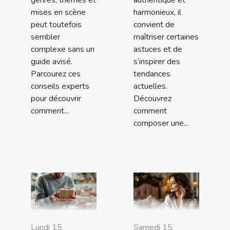
mises en scène
harmonieux, il
peut toutefois
convient de
sembler
maîtriser certaines
complexe sans un
astuces et de
guide avisé.
s’inspirer des
Parcourez ces
tendances
conseils experts
actuelles.
pour découvrir
Découvrez
comment...
comment
composer une...
Lundi 15
Samedi 15