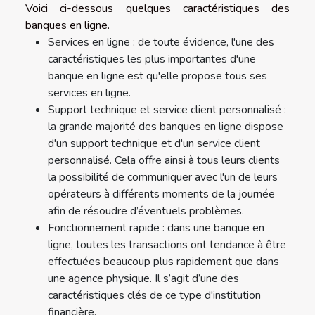
Voici ci-dessous quelques caractéristiques des
banques en ligne.
Services en ligne : de toute évidence, l'une des
caractéristiques les plus importantes d'une
banque en ligne est qu'elle propose tous ses
services en ligne.
Support technique et service client personnalisé :
la grande majorité des banques en ligne dispose
d'un support technique et d'un service client
personnalisé. Cela offre ainsi à tous leurs clients
la possibilité de communiquer avec l'un de leurs
opérateurs à différents moments de la journée
afin de résoudre d’éventuels problèmes.
Fonctionnement rapide : dans une banque en
ligne, toutes les transactions ont tendance à être
effectuées beaucoup plus rapidement que dans
une agence physique. Il s’agit d’une des
caractéristiques clés de ce type d'institution
financière.