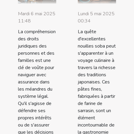
Mardi 6 mai 2025
Lundi 5 mai 2025
11:48
00:34
La compréhension
La quête
des droits
d'excellentes
juridiques des
nouilles soba peut
personnes et des
s'apparenter à un
familles est une
voyage culinaire à
clé de voûte pour
travers la richesse
naviguer avec
des traditions
assurance dans
japonaises. Ces
les méandres du
pâtes fines,
système légal.
fabriquées à partir
Qu'il s'agisse de
de farine de
défendre ses
sarrasin, sont un
propres intérêts
élément
ou de s'assurer
incontournable de
que les décisions
la gastronomie