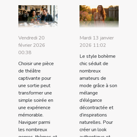
Vendredi 20
Mardi 13 janvier
février 2026
2026 11:02
00:38
Le style bohème
Choisir une pièce
chic séduit de
de théâtre
nombreux
captivante pour
amateurs de
une sortie peut
mode grâce à son
transformer une
mélange
simple soirée en
d’élégance
une expérience
décontractée et
mémorable.
d’inspirations
Naviguer parmi
naturelles. Pour
les nombreux
créer un look
genres, thèmes et
authentique et