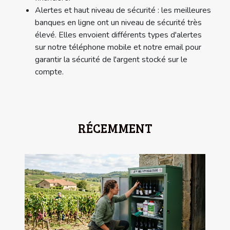
Alertes et haut niveau de sécurité : les meilleures
banques en ligne ont un niveau de sécurité très
élevé. Elles envoient différents types d'alertes
sur notre téléphone mobile et notre email pour
garantir la sécurité de l'argent stocké sur le
compte.
RÉCEMMENT