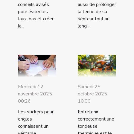
conseils avisés
aussi de prolonger
pour éviter les
la tenue de sa
faux-pas et créer
senteur tout au
la...
long...
Mercredi 12
Samedi 25
novembre 2025
octobre 2025
00:26
10:00
Les stickers pour
Entretenir
ongles
correctement une
connaissent un
tondeuse
véritable
thermique est le