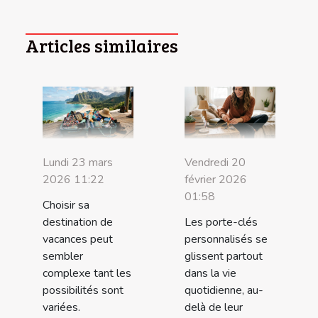
Articles similaires
Lundi 23 mars
Vendredi 20
2026 11:22
février 2026
01:58
Choisir sa
destination de
Les porte-clés
vacances peut
personnalisés se
sembler
glissent partout
complexe tant les
dans la vie
possibilités sont
quotidienne, au-
variées.
delà de leur