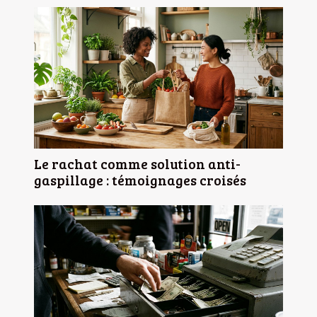
Le rachat comme solution anti-
gaspillage : témoignages croisés