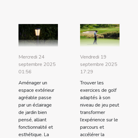
Mercredi 24
Vendredi 19
septembre 2025
septembre 2025
01:56
17:29
Aménager un
Trouver les
espace extérieur
exercices de golf
agréable passe
adaptés à son
par un éclairage
niveau de jeu peut
de jardin bien
transformer
pensé, alliant
l’expérience sur le
fonctionnalité et
parcours et
esthétique. La
accélérer la