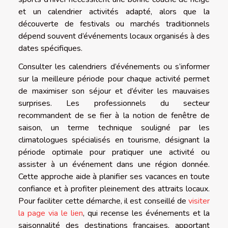
et un calendrier activités adapté, alors que la
découverte de festivals ou marchés traditionnels
dépend souvent d’événements locaux organisés à des
dates spécifiques.
Consulter les calendriers d’événements ou s’informer
sur la meilleure période pour chaque activité permet
de maximiser son séjour et d’éviter les mauvaises
surprises. Les professionnels du secteur
recommandent de se fier à la notion de fenêtre de
saison, un terme technique souligné par les
climatologues spécialisés en tourisme, désignant la
période optimale pour pratiquer une activité ou
assister à un événement dans une région donnée.
Cette approche aide à planifier ses vacances en toute
confiance et à profiter pleinement des attraits locaux.
Pour faciliter cette démarche, il est conseillé de
visiter
la page via le lien
, qui recense les événements et la
saisonnalité des destinations françaises, apportant