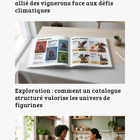
allié des vignerons face aux défis
climatiques
Exploration : comment un catalogue
structuré valorise les univers de
figurines