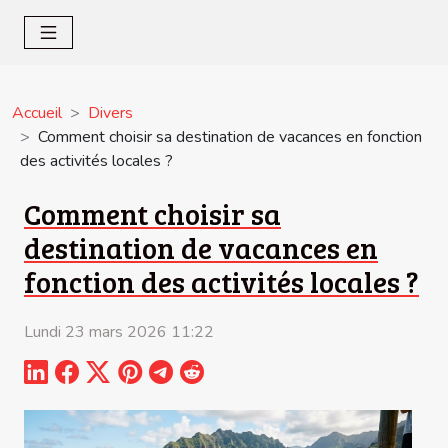
Accueil
Divers
Comment choisir sa destination de vacances en fonction
des activités locales ?
Comment choisir sa
destination de vacances en
fonction des activités locales ?
Lundi 23 mars 2026 11:22