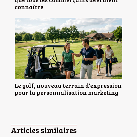
connaître
Le golf, nouveau terrain d’expression
pour la personnalisation marketing
Articles similaires