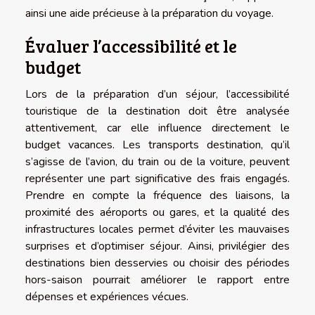
ainsi une aide précieuse à la préparation du voyage.
Évaluer l’accessibilité et le
budget
Lors de la préparation d’un séjour, l’accessibilité
touristique de la destination doit être analysée
attentivement, car elle influence directement le
budget vacances. Les transports destination, qu’il
s’agisse de l’avion, du train ou de la voiture, peuvent
représenter une part significative des frais engagés.
Prendre en compte la fréquence des liaisons, la
proximité des aéroports ou gares, et la qualité des
infrastructures locales permet d’éviter les mauvaises
surprises et d’optimiser séjour. Ainsi, privilégier des
destinations bien desservies ou choisir des périodes
hors-saison pourrait améliorer le rapport entre
dépenses et expériences vécues.