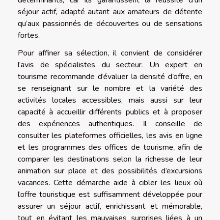
séjour actif, adapté autant aux amateurs de détente
qu’aux passionnés de découvertes ou de sensations
fortes.
Pour affiner sa sélection, il convient de considérer
l’avis de spécialistes du secteur. Un expert en
tourisme recommande d’évaluer la densité d’offre, en
se renseignant sur le nombre et la variété des
activités locales accessibles, mais aussi sur leur
capacité à accueillir différents publics et à proposer
des expériences authentiques. Il conseille de
consulter les plateformes officielles, les avis en ligne
et les programmes des offices de tourisme, afin de
comparer les destinations selon la richesse de leur
animation sur place et des possibilités d’excursions
vacances. Cette démarche aide à cibler les lieux où
l’offre touristique est suffisamment développée pour
assurer un séjour actif, enrichissant et mémorable,
tout en évitant les mauvaises surprises liées à un