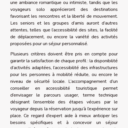
une ambiance romantique ou intimiste, tandis que les
voyageurs solo apprécieront des destinations
favorisant les rencontres et la liberté de mouvement.
Les seniors et les groupes d’amis auront d’autres
attentes, telles que l’accessibilité des sites, la facilité
de déplacement, ou encore la variété des activités
proposées pour un séjour personnalisé.
Plusieurs critères doivent être pris en compte pour
garantir la satisfaction de chaque profil : la disponibilité
d’activités adaptées, l’accessibilité des infrastructures
pour les personnes à mobilité réduite, ou encore le
niveau de sécurité locale. L’accompagnement d’un
conseiller en accessibilité touristique permet
d’envisager le parcours usager, terme technique
désignant l’ensemble des étapes vécues par le
voyageur depuis la réservation jusqu’à l’expérience sur
place. Ce regard d’expert aide à mieux anticiper les
besoins spécifiques et à concevoir un séjour