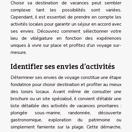
Choisir sa destination de vacances peut sembler
complexe tant les possibilités sont variées.
Cependant, il est essentiel de prendre en compte les
activités locales pour garantir un séjour en accord avec
ses envies. Découvrez comment sélectionner votre
lieu de villégiature en fonction des expériences
uniques à vivre sur place et profitez d’un voyage sur-
mesure.
Identifier ses envies d’activités
Déterminer ses envies de voyage constitue une étape
fondatrice pour choisir destination et profiter au mieux
des loisirs locaux. Avant même de consulter une
brochure ou un site spécialisé, il convient d’établir une
liste détaillée des activités de vacances prioritaires :
plongée sous-marine, randonnée, découverte
gastronomique, exploration du patrimoine ou
simplement farniente sur la plage. Cette démarche,