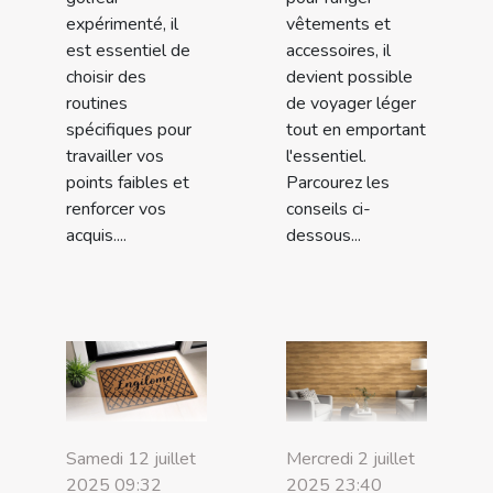
expérimenté, il
vêtements et
est essentiel de
accessoires, il
choisir des
devient possible
routines
de voyager léger
spécifiques pour
tout en emportant
travailler vos
l'essentiel.
points faibles et
Parcourez les
renforcer vos
conseils ci-
acquis....
dessous...
Samedi 12 juillet
Mercredi 2 juillet
2025 09:32
2025 23:40