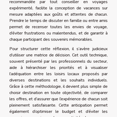
recommandée par tout conseiller en voyages
expérimenté, facilite la conception de vacances sur
mesure adaptées aux goûts et attentes de chacun.
Prendre le temps de discuter en famille ou entre amis
permet de recenser toutes les envies de voyage,
d’éviter frustrations ou malentendus, et de garantir à
chaque participant des souvenirs mémorables.
Pour structurer cette réflexion, il s’avère judicieux
d’utiliser une matrice de décision. Cet outil technique,
souvent présenté par les professionnels du secteur,
aide à hiérarchiser les priorités et à visualiser
l’adéquation entre les loisirs locaux proposés par
diverses destinations et les souhaits individuels.
Grâce à cette méthodologie, il devient plus simple de
choisir destination en toute objectivité, de comparer
les offres, et d’assurer que l’expérience de chacun soit
pleinement satisfaisante. Cette anticipation permet
également d’optimiser le budget et d’éviter les