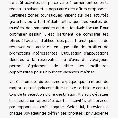
Le coût activités sur place varie énormément selon la
région, la saison et la popularité des offres proposées.
Certaines zones touristiques misent sur des activités
gratuites ou à tarif réduit, telles que des visites de
musées, des randonnées ou des festivals locaux. Pour
optimiser séjour, il est pertinent de comparer les
offres à l’avance, d’utiliser des pass touristiques, ou de
réserver ses activités en ligne afin de profiter de
promotions intéressantes. L’utilisation d’applications
dédiées à la réservation ou d’avis de voyageurs
permet également de cibler les meilleures
opportunités pour un budget vacances maîtrisé.
Un économiste du tourisme explique que la notion de
rapport qualité-prix constitue un axe technique central
lors de la sélection d’une destination. Il s’agit d’évaluer
la satisfaction apportée par les activités et services
par rapport au coût engagé. Selon lui, il revient à
chaque voyageur de définir ses priorités : privilégier le