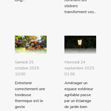
stickers
transforment vos...
Samedi 25
Mercredi 24
octobre 2025
septembre 2025
10:00
01:56
Entretenir
Aménager un
correctement une
espace extérieur
tondeuse
agréable passe
thermique est le
par un éclairage
geste
de jardin bien