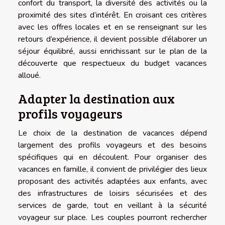
confort du transport, la diversité des activités ou la
proximité des sites d’intérêt. En croisant ces critères
avec les offres locales et en se renseignant sur les
retours d’expérience, il devient possible d’élaborer un
séjour équilibré, aussi enrichissant sur le plan de la
découverte que respectueux du budget vacances
alloué.
Adapter la destination aux
profils voyageurs
Le choix de la destination de vacances dépend
largement des profils voyageurs et des besoins
spécifiques qui en découlent. Pour organiser des
vacances en famille, il convient de privilégier des lieux
proposant des activités adaptées aux enfants, avec
des infrastructures de loisirs sécurisées et des
services de garde, tout en veillant à la sécurité
voyageur sur place. Les couples pourront rechercher