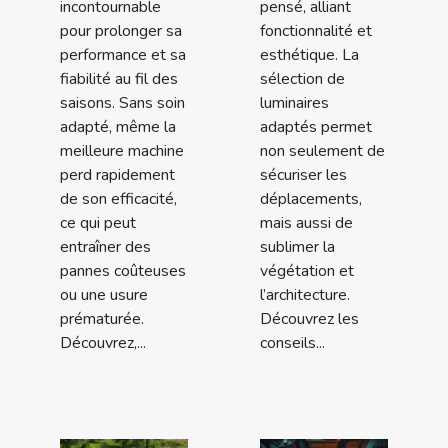
incontournable
pensé, alliant
pour prolonger sa
fonctionnalité et
performance et sa
esthétique. La
fiabilité au fil des
sélection de
saisons. Sans soin
luminaires
adapté, même la
adaptés permet
meilleure machine
non seulement de
perd rapidement
sécuriser les
de son efficacité,
déplacements,
ce qui peut
mais aussi de
entraîner des
sublimer la
pannes coûteuses
végétation et
ou une usure
l’architecture.
prématurée.
Découvrez les
Découvrez,...
conseils...