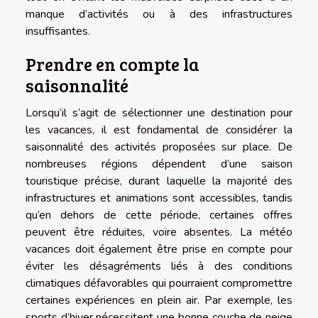
manque d’activités ou à des infrastructures
insuffisantes.
Prendre en compte la
saisonnalité
Lorsqu’il s’agit de sélectionner une destination pour
les vacances, il est fondamental de considérer la
saisonnalité des activités proposées sur place. De
nombreuses régions dépendent d’une saison
touristique précise, durant laquelle la majorité des
infrastructures et animations sont accessibles, tandis
qu’en dehors de cette période, certaines offres
peuvent être réduites, voire absentes. La météo
vacances doit également être prise en compte pour
éviter les désagréments liés à des conditions
climatiques défavorables qui pourraient compromettre
certaines expériences en plein air. Par exemple, les
sports d’hiver nécessitent une bonne couche de neige