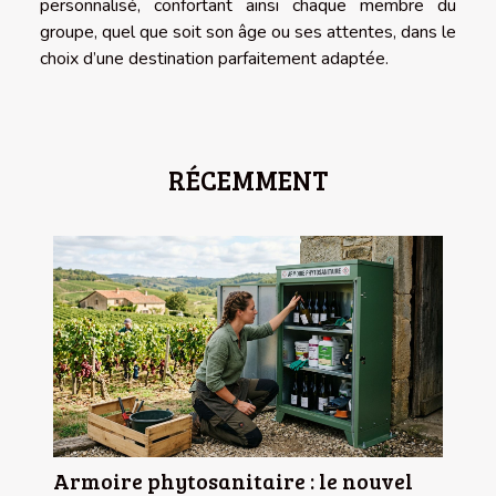
personnalisé, confortant ainsi chaque membre du
groupe, quel que soit son âge ou ses attentes, dans le
choix d’une destination parfaitement adaptée.
RÉCEMMENT
Armoire phytosanitaire : le nouvel