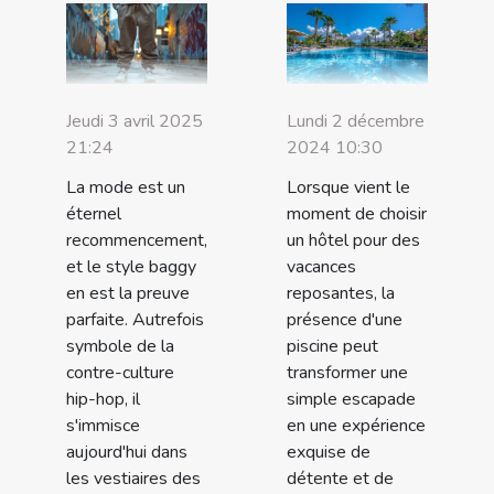
Jeudi 3 avril 2025
Lundi 2 décembre
21:24
2024 10:30
La mode est un
Lorsque vient le
éternel
moment de choisir
recommencement,
un hôtel pour des
et le style baggy
vacances
en est la preuve
reposantes, la
parfaite. Autrefois
présence d'une
symbole de la
piscine peut
contre-culture
transformer une
hip-hop, il
simple escapade
s'immisce
en une expérience
aujourd'hui dans
exquise de
les vestiaires des
détente et de