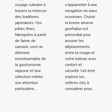
voyage culinaire à
s'apparenter à une
travers la richesse
navigation en eaux
des traditions
inconnues. Choisir
japonaises. Ces
la bonne annexe
pâtes fines,
gonflable est
fabriquées à partir
primordial pour
de farine de
assurer les
sarrasin, sont un
déplacements
élément
entre le rivage et
incontournable de
votre bateau avec
la gastronomie
confort et
nippone et leur
sécurité. Cet écrit
sélection mérite
explore les
une attention
critères clés à
particulière....
considérer pour...