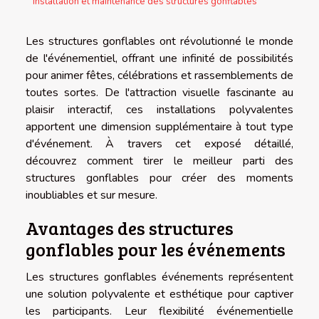
Installation et maintenance des structures gonflables
Les structures gonflables ont révolutionné le monde
de l'événementiel, offrant une infinité de possibilités
pour animer fêtes, célébrations et rassemblements de
toutes sortes. De l'attraction visuelle fascinante au
plaisir interactif, ces installations polyvalentes
apportent une dimension supplémentaire à tout type
d'événement. À travers cet exposé détaillé,
découvrez comment tirer le meilleur parti des
structures gonflables pour créer des moments
inoubliables et sur mesure.
Avantages des structures
gonflables pour les événements
Les structures gonflables événements représentent
une solution polyvalente et esthétique pour captiver
les participants. Leur flexibilité événementielle