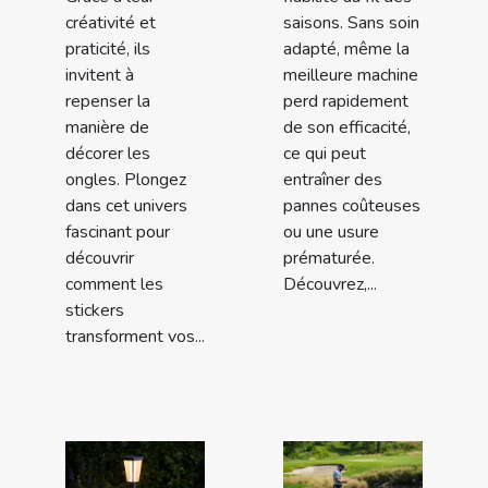
créativité et
saisons. Sans soin
praticité, ils
adapté, même la
invitent à
meilleure machine
repenser la
perd rapidement
manière de
de son efficacité,
décorer les
ce qui peut
ongles. Plongez
entraîner des
dans cet univers
pannes coûteuses
fascinant pour
ou une usure
découvrir
prématurée.
comment les
Découvrez,...
stickers
transforment vos...