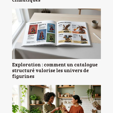
Exploration : comment un catalogue
structuré valorise les univers de
figurines