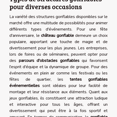
pour diverses occasions
La variété des structures gonflables disponibles sur le
marché offre une multitude de possibilités pour animer
différents types d'événements. Pour une fête
d'anniversaire, le
château gonflable
demeure un choix
populaire, apportant une touche de magie et de
divertissement pour les plus jeunes. Les entreprises,
lors de foires ou de séminaires, peuvent opter pour
des
parcours d'obstacles gonflables
qui favorisent
l'esprit d'équipe et la dynamique de groupe. Pour des
événements en plein air comme les festivals ou les
fêtes de quartier, les
tentes gonflables
événementielles
sont idéales pour leur facilité de
montage et leur résistance aux éléments. Quant aux
jeux gonflables, ils constituent une attraction ludique
et interactive pour tous les âges, offrant un
divertissement qui peut être à la fois sportif et
amusant. En termes de communication, le
gonflable