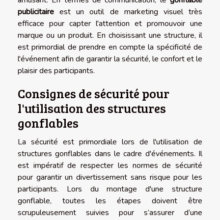
publicitaire
est un outil de marketing visuel très
efficace pour capter l'attention et promouvoir une
marque ou un produit. En choisissant une structure, il
est primordial de prendre en compte la spécificité de
l'événement afin de garantir la sécurité, le confort et le
plaisir des participants.
Consignes de sécurité pour
l'utilisation des structures
gonflables
La sécurité est primordiale lors de l'utilisation de
structures gonflables dans le cadre d'événements. Il
est impératif de respecter les normes de sécurité
pour garantir un divertissement sans risque pour les
participants. Lors du montage d'une structure
gonflable, toutes les étapes doivent être
scrupuleusement suivies pour s’assurer d’une