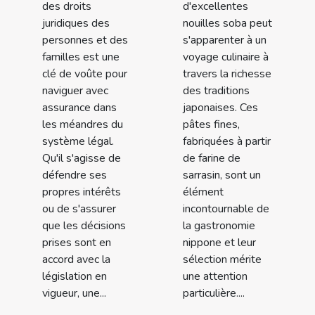
des droits
d'excellentes
juridiques des
nouilles soba peut
personnes et des
s'apparenter à un
familles est une
voyage culinaire à
clé de voûte pour
travers la richesse
naviguer avec
des traditions
assurance dans
japonaises. Ces
les méandres du
pâtes fines,
système légal.
fabriquées à partir
Qu'il s'agisse de
de farine de
défendre ses
sarrasin, sont un
propres intérêts
élément
ou de s'assurer
incontournable de
que les décisions
la gastronomie
prises sont en
nippone et leur
accord avec la
sélection mérite
législation en
une attention
vigueur, une...
particulière....