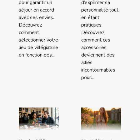
pour garantir un
d’exprimer sa
séjour en accord
personnalité tout
avec ses envies.
en étant
Découvrez
pratiques.
comment
Découvrez
sélectionner votre
comment ces
lieu de villégiature
accessoires
en fonction des...
deviennent des
alliés
incontournables
pour...