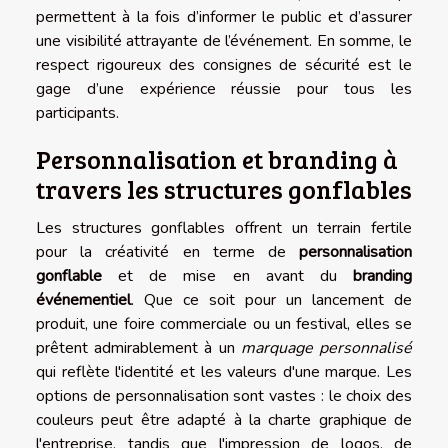
permettent à la fois d’informer le public et d’assurer
une visibilité attrayante de l’événement. En somme, le
respect rigoureux des consignes de sécurité est le
gage d’une expérience réussie pour tous les
participants.
Personnalisation et branding à
travers les structures gonflables
Les structures gonflables offrent un terrain fertile
pour la créativité en terme de
personnalisation
gonflable
et de mise en avant du
branding
événementiel
. Que ce soit pour un lancement de
produit, une foire commerciale ou un festival, elles se
prêtent admirablement à un
marquage personnalisé
qui reflète l'identité et les valeurs d'une marque. Les
options de personnalisation sont vastes : le choix des
couleurs peut être adapté à la charte graphique de
l'entreprise, tandis que l'impression de logos, de