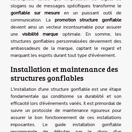
slogans ou de messages spécifiques transforme le
gonflable sur mesure
en un puissant outil de
communication. La
promotion structure gonflable
devient ainsi un vecteur incontournable pour assurer
une
visibilité marque
optimale. En somme, les
structures gonflables personnalisées deviennent des
ambassadeurs de la marque, captant le regard et
marquant les esprits durant tout type d'événement.
Installation et maintenance des
structures gonflables
L'installation d'une structure gonflable est une étape
fondamentale qui conditionne sa durabilité et son
efficacité lors d’événements variés. Il est primordial de
suivre un protocole de maintenance rigoureux pour
assurer le bon fonctionnement de ces installations
imposantes. Le guide installation gonflable
recommande de débuter par le choix d'un