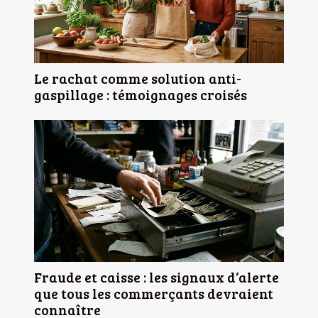
Le rachat comme solution anti-
gaspillage : témoignages croisés
Fraude et caisse : les signaux d’alerte
que tous les commerçants devraient
connaître