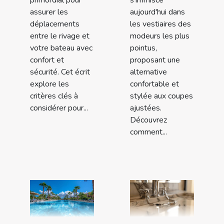
assurer les
aujourd'hui dans
déplacements
les vestiaires des
entre le rivage et
modeurs les plus
votre bateau avec
pointus,
confort et
proposant une
sécurité. Cet écrit
alternative
explore les
confortable et
critères clés à
stylée aux coupes
considérer pour...
ajustées.
Découvrez
comment...