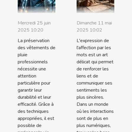
Mercredi 25 juin
Dimanche 11 mai
2025 10:20
2025 10:02
La préservation
L'expression de
des vêtements de
l'affection par les
pluie
mots est un art
professionnels
délicat qui permet
nécessite une
de renforcer les
attention
liens et de
particulière pour
communiquer ses
garantir leur
sentiments les
durabilité et leur
plus sincères.
efficacité. Grâce à
Dans un monde
des techniques
où les interactions
appropriées, il est
sont de plus en
possible de
plus numériques,