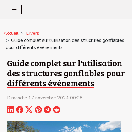
Accueil
Divers
Guide complet sur l'utilisation des structures gonflables
pour différents événements
Guide complet sur l'utilisation
des structures gonflables pour
différents événements
Dimanche 17 novembre 2024 00:28