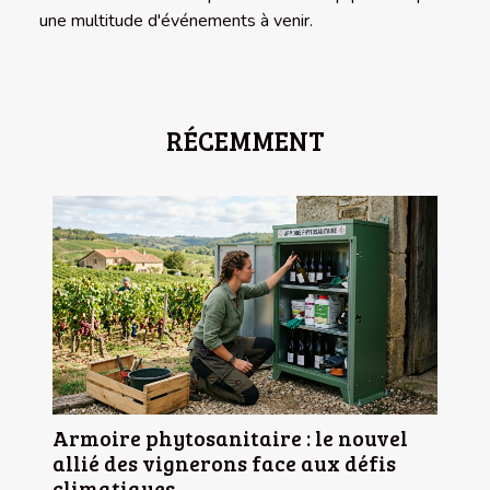
une multitude d'événements à venir.
RÉCEMMENT
Armoire phytosanitaire : le nouvel
allié des vignerons face aux défis
climatiques