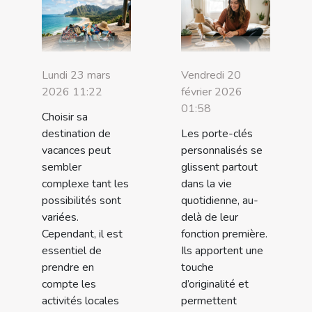
Lundi 23 mars
Vendredi 20
2026 11:22
février 2026
01:58
Choisir sa
destination de
Les porte-clés
vacances peut
personnalisés se
sembler
glissent partout
complexe tant les
dans la vie
possibilités sont
quotidienne, au-
variées.
delà de leur
Cependant, il est
fonction première.
essentiel de
Ils apportent une
prendre en
touche
compte les
d’originalité et
activités locales
permettent