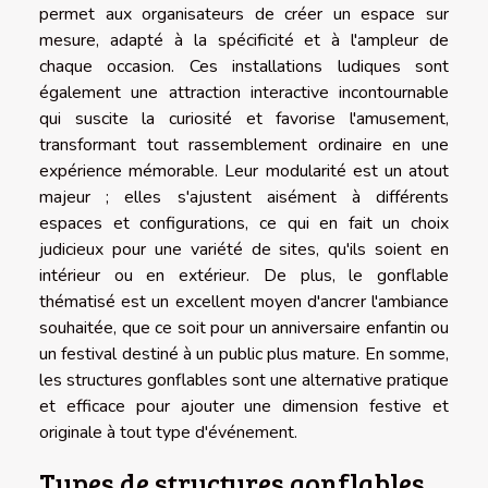
permet aux organisateurs de créer un espace sur
mesure, adapté à la spécificité et à l'ampleur de
chaque occasion. Ces installations ludiques sont
également une attraction interactive incontournable
qui suscite la curiosité et favorise l'amusement,
transformant tout rassemblement ordinaire en une
expérience mémorable. Leur modularité est un atout
majeur ; elles s'ajustent aisément à différents
espaces et configurations, ce qui en fait un choix
judicieux pour une variété de sites, qu'ils soient en
intérieur ou en extérieur. De plus, le gonflable
thématisé est un excellent moyen d'ancrer l'ambiance
souhaitée, que ce soit pour un anniversaire enfantin ou
un festival destiné à un public plus mature. En somme,
les structures gonflables sont une alternative pratique
et efficace pour ajouter une dimension festive et
originale à tout type d'événement.
Types de structures gonflables