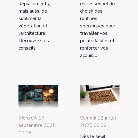
déplacements,
est essentiel de
mais aussi de
choisir des
sublimer la
routines
végétation et
spécifiques pour
l’architecture.
travailler vos
Découvrez les
points faibles et
conseils...
renforcer vos
acquis....
Mercredi 17
Samedi 12 juillet
septembre 2025
2025 09:32
01:08
Dès le seuil