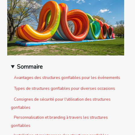
Sommaire
Avantages des structures gonflables pour les événements
Types de structures gonflables pour diverses occasions
Consignes de sécurité pour l'utilisation des structures
gonflables
Personnalisation et branding à travers les structures
gonflables