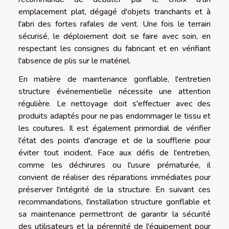
emplacement plat, dégagé d'objets tranchants et à
l'abri des fortes rafales de vent. Une fois le terrain
sécurisé, le déploiement doit se faire avec soin, en
respectant les consignes du fabricant et en vérifiant
l'absence de plis sur le matériel.
En matière de maintenance gonflable, l'entretien
structure événementielle nécessite une attention
régulière. Le nettoyage doit s'effectuer avec des
produits adaptés pour ne pas endommager le tissu et
les coutures. Il est également primordial de vérifier
l'état des points d'ancrage et de la soufflerie pour
éviter tout incident. Face aux défis de l'entretien,
comme les déchirures ou l'usure prématurée, il
convient de réaliser des réparations immédiates pour
préserver l'intégrité de la structure. En suivant ces
recommandations, l'installation structure gonflable et
sa maintenance permettront de garantir la sécurité
des utilisateurs et la pérennité de l'équipement pour