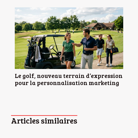
Le golf, nouveau terrain d’expression
pour la personnalisation marketing
Articles similaires