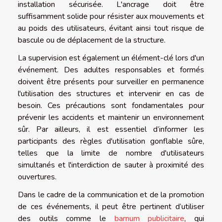
installation sécurisée. L'ancrage doit être
suffisamment solide pour résister aux mouvements et
au poids des utilisateurs, évitant ainsi tout risque de
bascule ou de déplacement de la structure.
La supervision est également un élément-clé lors d'un
événement. Des adultes responsables et formés
doivent être présents pour surveiller en permanence
l'utilisation des structures et intervenir en cas de
besoin. Ces précautions sont fondamentales pour
prévenir les accidents et maintenir un environnement
sûr. Par ailleurs, il est essentiel d’informer les
participants des règles d'utilisation gonflable sûre,
telles que la limite de nombre d'utilisateurs
simultanés et l'interdiction de sauter à proximité des
ouvertures.
Dans le cadre de la communication et de la promotion
de ces événements, il peut être pertinent d’utiliser
des outils comme le
barnum publicitaire
, qui