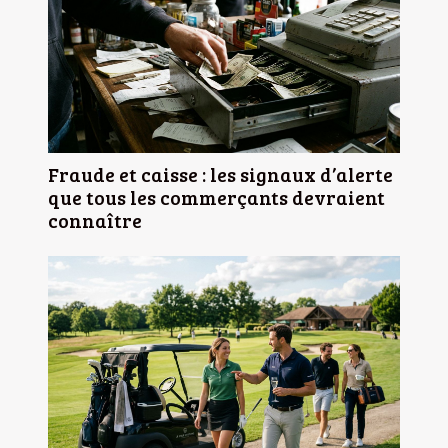
Fraude et caisse : les signaux d’alerte
que tous les commerçants devraient
connaître