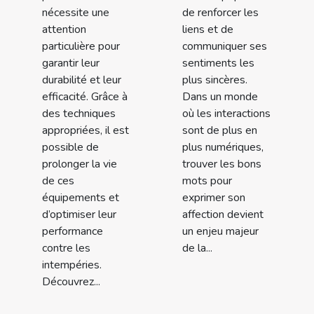
nécessite une
de renforcer les
attention
liens et de
particulière pour
communiquer ses
garantir leur
sentiments les
durabilité et leur
plus sincères.
efficacité. Grâce à
Dans un monde
des techniques
où les interactions
appropriées, il est
sont de plus en
possible de
plus numériques,
prolonger la vie
trouver les bons
de ces
mots pour
équipements et
exprimer son
d’optimiser leur
affection devient
performance
un enjeu majeur
contre les
de la...
intempéries.
Découvrez...