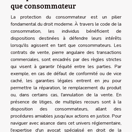
que consommateur
La protection du consommateur est un pilier
fondamental du droit moderne. À travers le code de la
consommation, les individus bénéficient de
dispositions destinées à défendre leurs intérêts
lorsqu'ils agissent en tant que consommateurs. Les
contrats de vente, pierre angulaire des transactions
commerciales, sont encadrés par des règles strictes
qui visent à garantir l'équité entre les parties. Par
exemple, en cas de défaut de conformité ou de vice
caché, les garanties légales entrent en jeu pour
permettre la réparation, le remplacement du produit
ou, dans certains cas, l'annulation de la vente. En
présence de litiges, de multiples recours sont à la
disposition des consommateurs, allant des
procédures amiables jusqu'aux actions en justice. Pour
naviguer avec aisance dans cet univers réglementaire,
l'expertise d'un avocat spécialisé en droit de la