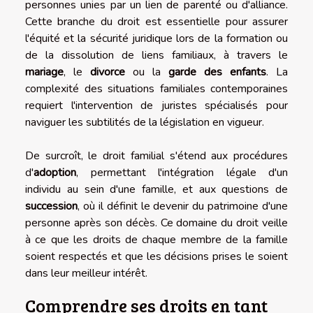
personnes unies par un lien de parenté ou d'alliance.
Cette branche du droit est essentielle pour assurer
l'équité et la sécurité juridique lors de la formation ou
de la dissolution de liens familiaux, à travers le
mariage
, le
divorce
ou la
garde des enfants
. La
complexité des situations familiales contemporaines
requiert l'intervention de juristes spécialisés pour
naviguer les subtilités de la législation en vigueur.
De surcroît, le droit familial s'étend aux procédures
d'
adoption
, permettant l'intégration légale d'un
individu au sein d'une famille, et aux questions de
succession
, où il définit le devenir du patrimoine d'une
personne après son décès. Ce domaine du droit veille
à ce que les droits de chaque membre de la famille
soient respectés et que les décisions prises le soient
dans leur meilleur intérêt.
Comprendre ses droits en tant