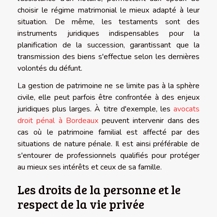
choisir le régime matrimonial le mieux adapté à leur
situation. De même, les testaments sont des
instruments juridiques indispensables pour la
planification de la succession, garantissant que la
transmission des biens s'effectue selon les dernières
volontés du défunt.
La gestion de patrimoine ne se limite pas à la sphère
civile, elle peut parfois être confrontée à des enjeux
juridiques plus larges. À titre d'exemple, les
avocats
droit pénal à Bordeaux
peuvent intervenir dans des
cas où le patrimoine familial est affecté par des
situations de nature pénale. Il est ainsi préférable de
s'entourer de professionnels qualifiés pour protéger
au mieux ses intérêts et ceux de sa famille.
Les droits de la personne et le
respect de la vie privée