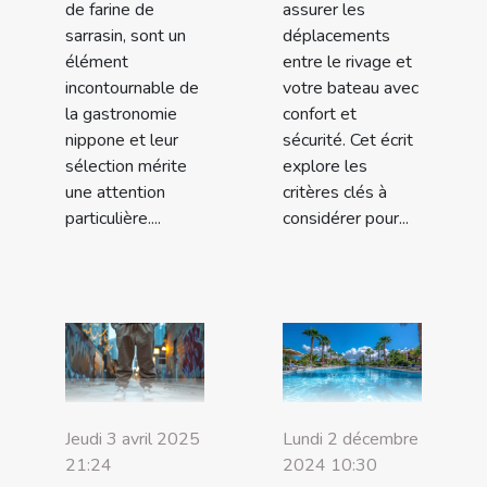
de farine de
assurer les
sarrasin, sont un
déplacements
élément
entre le rivage et
incontournable de
votre bateau avec
la gastronomie
confort et
nippone et leur
sécurité. Cet écrit
sélection mérite
explore les
une attention
critères clés à
particulière....
considérer pour...
Jeudi 3 avril 2025
Lundi 2 décembre
21:24
2024 10:30