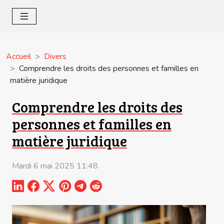
Accueil
Divers
Comprendre les droits des personnes et familles en
matière juridique
Comprendre les droits des
personnes et familles en
matière juridique
Mardi 6 mai 2025 11:48