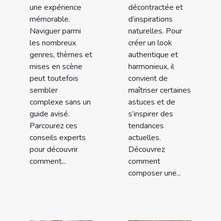
une expérience
décontractée et
mémorable.
d’inspirations
Naviguer parmi
naturelles. Pour
les nombreux
créer un look
genres, thèmes et
authentique et
mises en scène
harmonieux, il
peut toutefois
convient de
sembler
maîtriser certaines
complexe sans un
astuces et de
guide avisé.
s’inspirer des
Parcourez ces
tendances
conseils experts
actuelles.
pour découvrir
Découvrez
comment...
comment
composer une...