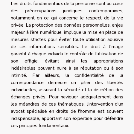
Les droits fondamentaux de la personne sont au cœur
des préoccupations juridiques contemporaines,
notamment en ce qui concerne le respect de la vie
privée. La protection des données personnelles, enjeu
majeur à l'ère numérique, implique la mise en place de
mesures strictes pour éviter toute utilisation abusive
de ces informations sensibles. Le droit à l'image
garantit à chaque individu le contrôle de l'utilisation de
son effigie, évitant ainsi les appropriations
indésirables pouvant nuire à sa réputation ou à son
intimité. Par ailleurs, la confidentialité de la
correspondance demeure un pilier des libertés
individuelles, assurant la sécurité et la discrétion des
échanges privés. Pour naviguer adéquatement dans
les méandres de ces thématiques, l'intervention d'un
avocat spécialisé en droits de l'homme est souvent
indispensable, apportant son expertise pour défendre
ces principes fondamentaux.