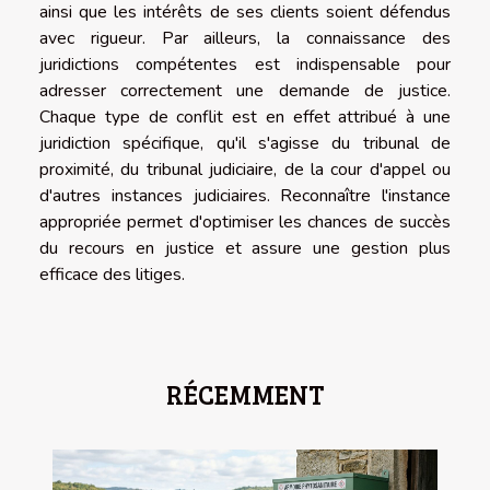
ainsi que les intérêts de ses clients soient défendus
avec rigueur. Par ailleurs, la connaissance des
juridictions compétentes est indispensable pour
adresser correctement une demande de justice.
Chaque type de conflit est en effet attribué à une
juridiction spécifique, qu'il s'agisse du tribunal de
proximité, du tribunal judiciaire, de la cour d'appel ou
d'autres instances judiciaires. Reconnaître l'instance
appropriée permet d'optimiser les chances de succès
du recours en justice et assure une gestion plus
efficace des litiges.
RÉCEMMENT