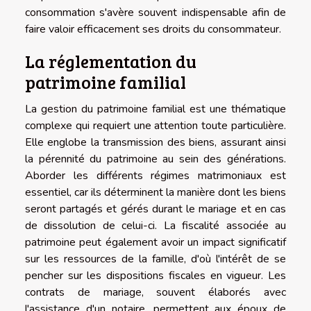
consommation s'avère souvent indispensable afin de
faire valoir efficacement ses droits du consommateur.
La réglementation du
patrimoine familial
La gestion du patrimoine familial est une thématique
complexe qui requiert une attention toute particulière.
Elle englobe la transmission des biens, assurant ainsi
la pérennité du patrimoine au sein des générations.
Aborder les différents régimes matrimoniaux est
essentiel, car ils déterminent la manière dont les biens
seront partagés et gérés durant le mariage et en cas
de dissolution de celui-ci. La fiscalité associée au
patrimoine peut également avoir un impact significatif
sur les ressources de la famille, d'où l'intérêt de se
pencher sur les dispositions fiscales en vigueur. Les
contrats de mariage, souvent élaborés avec
l'assistance d'un notaire, permettent aux époux de