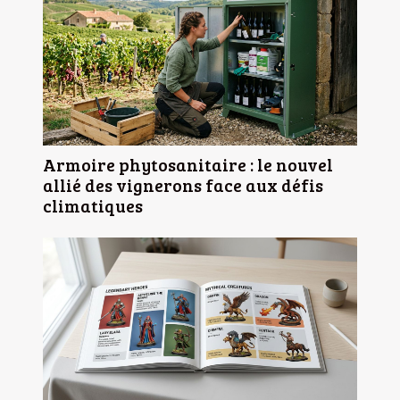
Armoire phytosanitaire : le nouvel
allié des vignerons face aux défis
climatiques