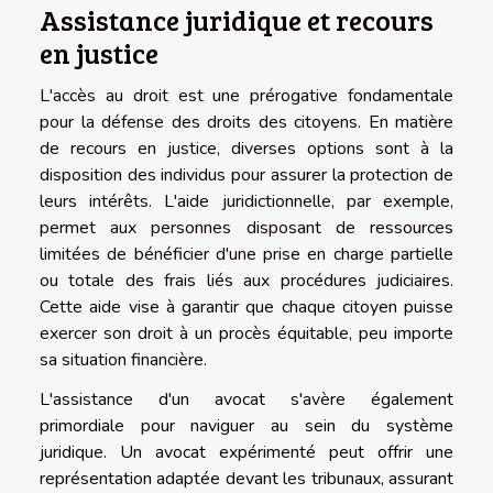
Assistance juridique et recours
en justice
L'accès au droit est une prérogative fondamentale
pour la défense des droits des citoyens. En matière
de recours en justice, diverses options sont à la
disposition des individus pour assurer la protection de
leurs intérêts. L'aide juridictionnelle, par exemple,
permet aux personnes disposant de ressources
limitées de bénéficier d'une prise en charge partielle
ou totale des frais liés aux procédures judiciaires.
Cette aide vise à garantir que chaque citoyen puisse
exercer son droit à un procès équitable, peu importe
sa situation financière.
L'assistance d'un avocat s'avère également
primordiale pour naviguer au sein du système
juridique. Un avocat expérimenté peut offrir une
représentation adaptée devant les tribunaux, assurant