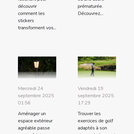
découvrir
prématurée.
comment les
Découvrez,...
stickers
transforment vos...
Mercredi 24
Vendredi 19
septembre 2025
septembre 2025
01:56
17:29
Aménager un
Trouver les
espace extérieur
exercices de golf
agréable passe
adaptés à son