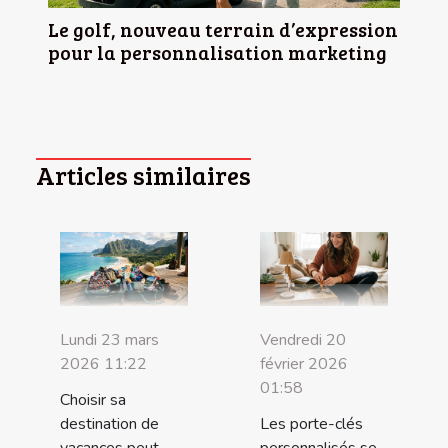
Le golf, nouveau terrain d’expression
pour la personnalisation marketing
Articles similaires
Lundi 23 mars
Vendredi 20
2026 11:22
février 2026
01:58
Choisir sa
destination de
Les porte-clés
vacances peut
personnalisés se