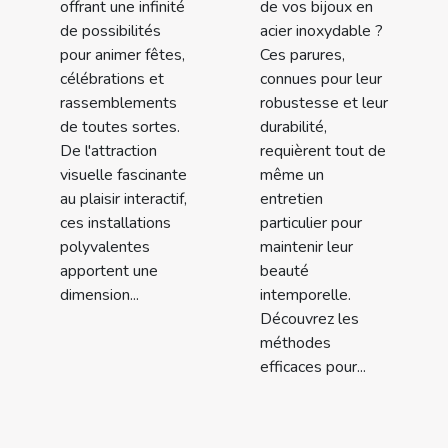
offrant une infinité
de vos bijoux en
de possibilités
acier inoxydable ?
pour animer fêtes,
Ces parures,
célébrations et
connues pour leur
rassemblements
robustesse et leur
de toutes sortes.
durabilité,
De l'attraction
requièrent tout de
visuelle fascinante
même un
au plaisir interactif,
entretien
ces installations
particulier pour
polyvalentes
maintenir leur
apportent une
beauté
dimension...
intemporelle.
Découvrez les
méthodes
efficaces pour...