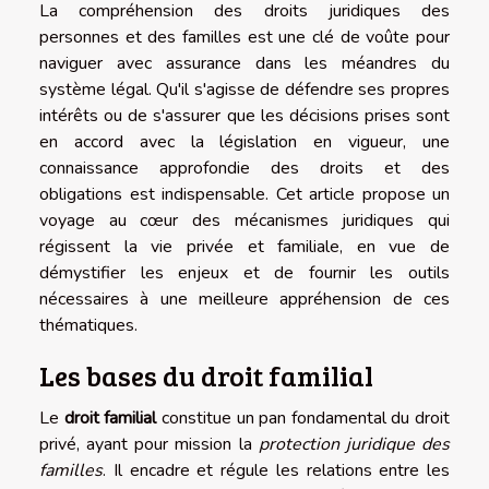
La compréhension des droits juridiques des
personnes et des familles est une clé de voûte pour
naviguer avec assurance dans les méandres du
système légal. Qu'il s'agisse de défendre ses propres
intérêts ou de s'assurer que les décisions prises sont
en accord avec la législation en vigueur, une
connaissance approfondie des droits et des
obligations est indispensable. Cet article propose un
voyage au cœur des mécanismes juridiques qui
régissent la vie privée et familiale, en vue de
démystifier les enjeux et de fournir les outils
nécessaires à une meilleure appréhension de ces
thématiques.
Les bases du droit familial
Le
droit familial
constitue un pan fondamental du droit
privé, ayant pour mission la
protection juridique des
familles
. Il encadre et régule les relations entre les