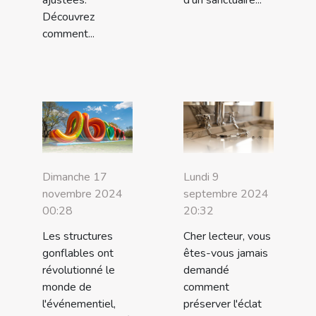
Découvrez
comment...
Dimanche 17
Lundi 9
novembre 2024
septembre 2024
00:28
20:32
Les structures
Cher lecteur, vous
gonflables ont
êtes-vous jamais
révolutionné le
demandé
monde de
comment
l'événementiel,
préserver l'éclat