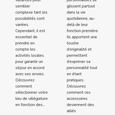
sembler
glissent partout
complexe tant les
dans la vie
possibilités sont
quotidienne, au-
variées.
delà de leur
Cependant, il est
fonction première.
essentiel de
Ils apportent une
prendre en
touche
compte les
d’originalité et
activités locales
permettent
pour garantir un
d’exprimer sa
séjour en accord
personnalité tout
avec ses envies.
en étant
Découvrez
pratiques.
comment
Découvrez
sélectionner votre
comment ces
lieu de villégiature
accessoires
en fonction des...
deviennent des
alliés