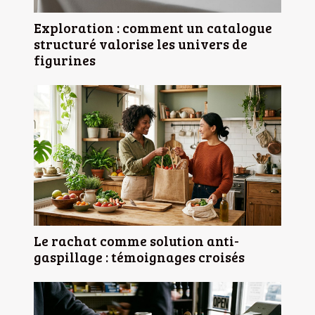
Exploration : comment un catalogue
structuré valorise les univers de
figurines
Le rachat comme solution anti-
gaspillage : témoignages croisés