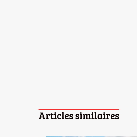
Articles similaires