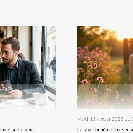
Mardi 13 janvier 2026 11:
r une sortie peut
Le style bohème chic sédu