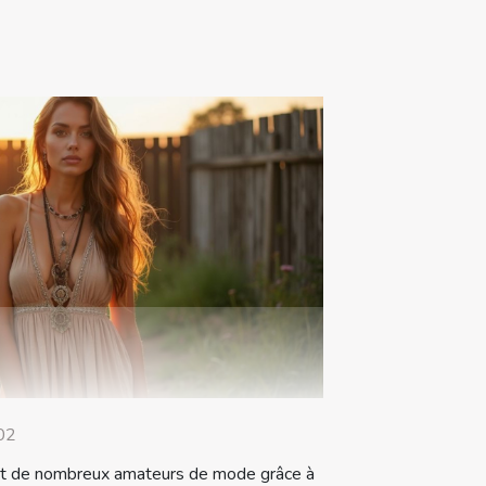
02
it de nombreux amateurs de mode grâce à