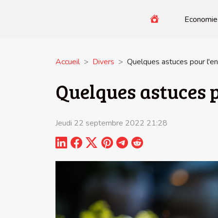
Economie
Accueil
Divers
Quelques astuces pour l'ent
Quelques astuces p
Jeudi 22 septembre 2022 21:28