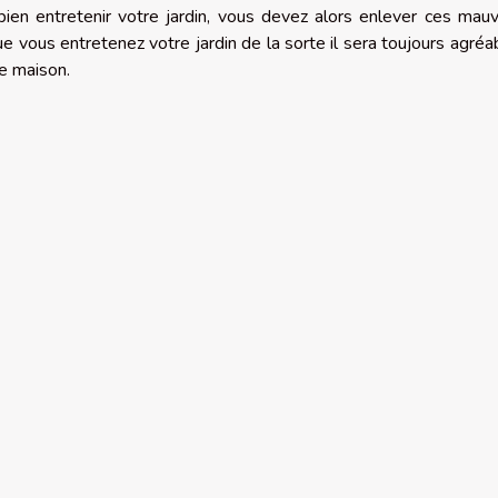
ien entretenir votre jardin, vous devez alors enlever ces mau
ue vous entretenez votre jardin de la sorte il sera toujours agréa
e maison.