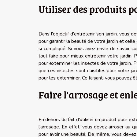
Utiliser des produits p
Dans l'objectif d'entretenir son jardin, vous 
pour garantir la beauté de votre jardin et celle 
si compliqué. Si vous avez envie de savoir co
tout faire pour mieux entretenir votre jardin. 
pour exterminer les insectes de votre jardin. Pa
que ces insectes sont nuisibles pour votre jar
pour les exterminer. Ce faisant, vous pouvez êt
Faire l'arrosage et en
En dehors du fait d'utiliser un produit pour ext
l'arrosage. En effet, vous devez arroser au q
pour avoir une beauté. De même, vous devez 