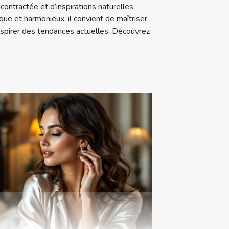
ntractée et d’inspirations naturelles.
que et harmonieux, il convient de maîtriser
inspirer des tendances actuelles. Découvrez