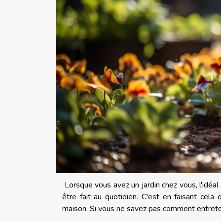
Lorsque vous avez un jardin chez vous, l'idéal 
être fait au quotidien. C'est en faisant cela
maison. Si vous ne savez pas comment entretenir