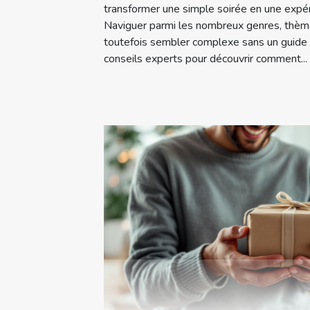
transformer une simple soirée en une exp
Naviguer parmi les nombreux genres, thèm
toutefois sembler complexe sans un guide 
conseils experts pour découvrir comment...