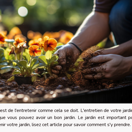
est de l'entretenir comme cela se doit. L'entretien de votre jardi
 que vous pouvez avoir un bon jardin. Le jardin est important p
 votre jardin, lisez cet article pour savoir comment s'y prendre.