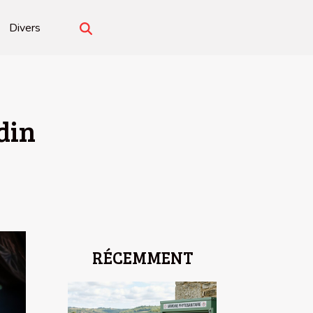
Divers
din
RÉCEMMENT