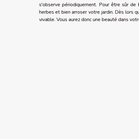
s'observe périodiquement. Pour être sûr de b
herbes et bien arroser votre jardin. Dès lors q
vivable. Vous aurez donc une beauté dans votr