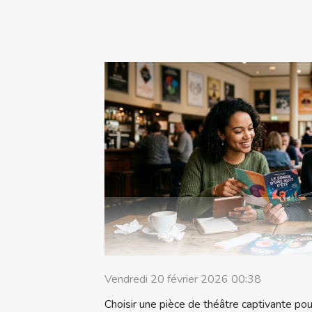
Vendredi 20 février 2026 00:38
Choisir une pièce de théâtre captivante pou