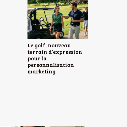
Le golf, nouveau
terrain d’expression
pour la
personnalisation
marketing