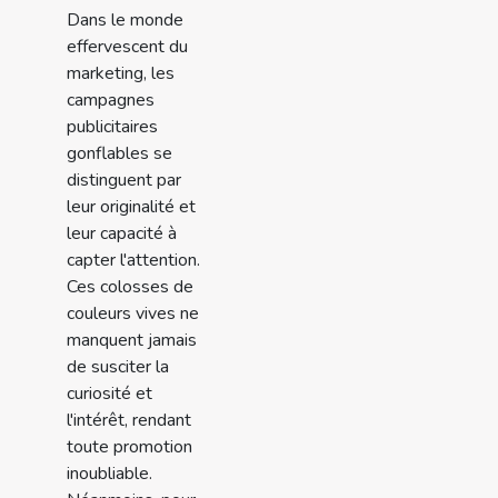
Dans le monde
effervescent du
marketing, les
campagnes
publicitaires
gonflables se
distinguent par
leur originalité et
leur capacité à
capter l'attention.
Ces colosses de
couleurs vives ne
manquent jamais
de susciter la
curiosité et
l'intérêt, rendant
toute promotion
inoubliable.