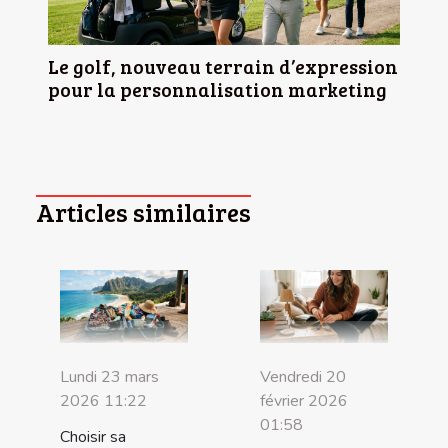
Le golf, nouveau terrain d’expression
pour la personnalisation marketing
Articles similaires
Lundi 23 mars
Vendredi 20
2026 11:22
février 2026
01:58
Choisir sa