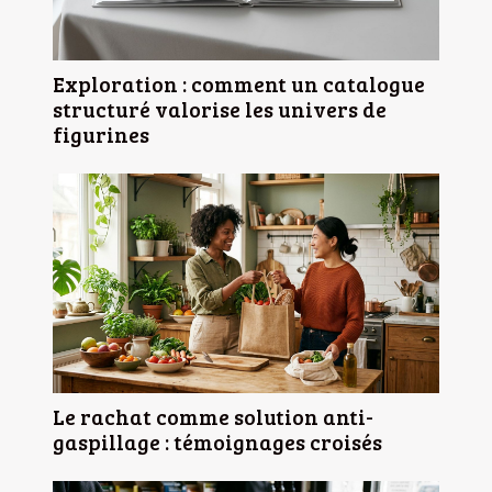
Exploration : comment un catalogue
structuré valorise les univers de
figurines
Le rachat comme solution anti-
gaspillage : témoignages croisés