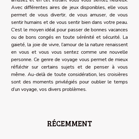
Avec différentes aires de jeux disponibles, elle vous
permet de vous divertir, de vous amuser, de vous
sentir humains et de vous sentir bien dans votre peau.
C’est le moyen idéal pour passer de bonnes vacances
ou de bons congés en toute sérénité et sécurité. La
gaieté, la joie de vivre, l’amour de la nature renaissent
en vous et vous vous sentez comme une nouvelle
personne. Ce genre de voyage vous permet de mieux
réfléchir sur certains sujets et de penser à vous
même. Au-delà de toute considération, les croisières
sont des moments privilégiés pour oublier le temps
d’un voyage, vos divers problèmes.
RÉCEMMENT