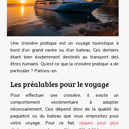
Une croisière pratique est un voyage touristique à
bord d’un grand navire ou d’un bateau. Ces derniers
étant bien évidemment destinés au transport des
êtres humains. Qu’est ce que la croisière pratique a de
particulier ? Parlons-en.
Les préalables pour le voyage
Pour effectuer une croisière, il existe un
comportement vestimentaire à adopter
nécessairement. Ceci dépend donc de la qualité du
paquebot ou du bateau que vous empruntez pour
votre voyage. Pour ce fait,
cliquez pour plus