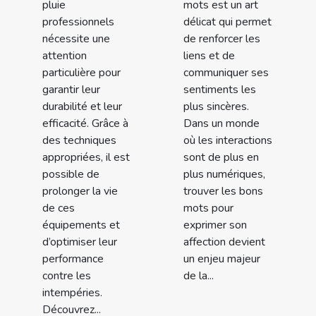
pluie
mots est un art
professionnels
délicat qui permet
nécessite une
de renforcer les
attention
liens et de
particulière pour
communiquer ses
garantir leur
sentiments les
durabilité et leur
plus sincères.
efficacité. Grâce à
Dans un monde
des techniques
où les interactions
appropriées, il est
sont de plus en
possible de
plus numériques,
prolonger la vie
trouver les bons
de ces
mots pour
équipements et
exprimer son
d’optimiser leur
affection devient
performance
un enjeu majeur
contre les
de la...
intempéries.
Découvrez...