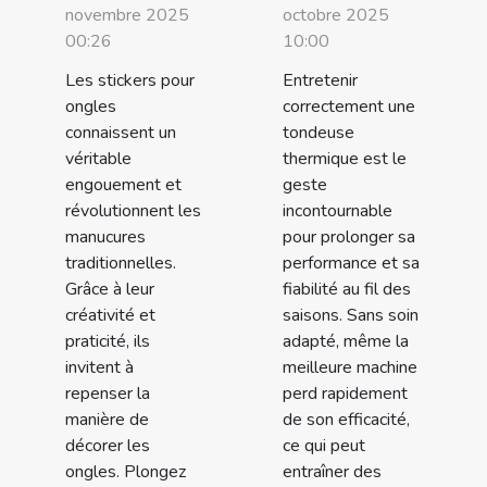
novembre 2025
octobre 2025
00:26
10:00
Les stickers pour
Entretenir
ongles
correctement une
connaissent un
tondeuse
véritable
thermique est le
engouement et
geste
révolutionnent les
incontournable
manucures
pour prolonger sa
traditionnelles.
performance et sa
Grâce à leur
fiabilité au fil des
créativité et
saisons. Sans soin
praticité, ils
adapté, même la
invitent à
meilleure machine
repenser la
perd rapidement
manière de
de son efficacité,
décorer les
ce qui peut
ongles. Plongez
entraîner des