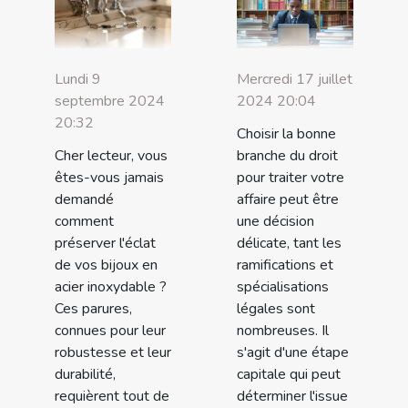
Lundi 9
Mercredi 17 juillet
septembre 2024
2024 20:04
20:32
Choisir la bonne
Cher lecteur, vous
branche du droit
êtes-vous jamais
pour traiter votre
demandé
affaire peut être
comment
une décision
préserver l'éclat
délicate, tant les
de vos bijoux en
ramifications et
acier inoxydable ?
spécialisations
Ces parures,
légales sont
connues pour leur
nombreuses. Il
robustesse et leur
s'agit d'une étape
durabilité,
capitale qui peut
requièrent tout de
déterminer l'issue