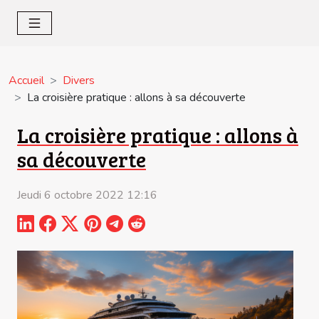
Accueil
Divers
La croisière pratique : allons à sa découverte
La croisière pratique : allons à
sa découverte
Jeudi 6 octobre 2022 12:16