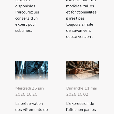
disponibles.
modèles, tailles
Parcourez les
et fonctionnalités,
conseils d’un
il n’est pas
expert pour
toujours simple
sublimer...
de savoir vers
quelle version...
Mercredi 25 juin
Dimanche 11 mai
2025 10:20
2025 10:02
La préservation
L'expression de
des vêtements de
l'affection par les