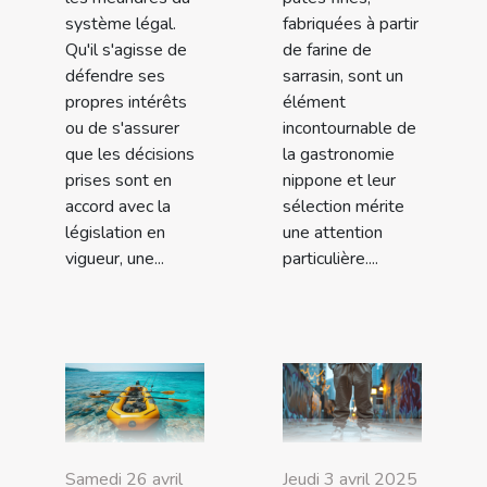
système légal.
fabriquées à partir
Qu'il s'agisse de
de farine de
défendre ses
sarrasin, sont un
propres intérêts
élément
ou de s'assurer
incontournable de
que les décisions
la gastronomie
prises sont en
nippone et leur
accord avec la
sélection mérite
législation en
une attention
vigueur, une...
particulière....
Samedi 26 avril
Jeudi 3 avril 2025