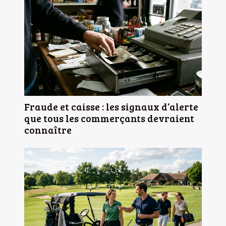
Fraude et caisse : les signaux d’alerte
que tous les commerçants devraient
connaître