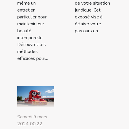
même un
de votre situation
entretien
juridique. Cet
particulier pour
exposé vise à
maintenir leur
éclairer votre
beauté
parcours en...
intemporelle.
Découvrez les
méthodes
efficaces pour...
Samedi 9 mars
2024 00:22