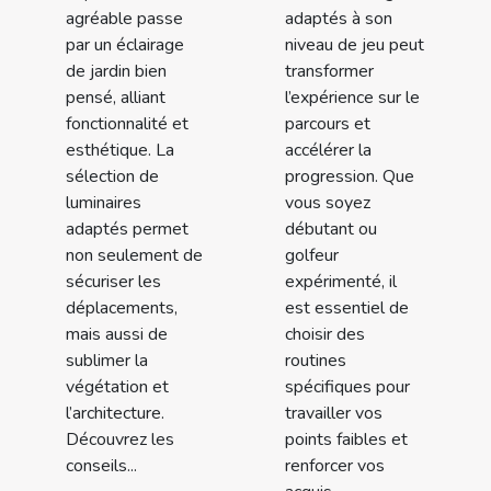
agréable passe
adaptés à son
par un éclairage
niveau de jeu peut
de jardin bien
transformer
pensé, alliant
l’expérience sur le
fonctionnalité et
parcours et
esthétique. La
accélérer la
sélection de
progression. Que
luminaires
vous soyez
adaptés permet
débutant ou
non seulement de
golfeur
sécuriser les
expérimenté, il
déplacements,
est essentiel de
mais aussi de
choisir des
sublimer la
routines
végétation et
spécifiques pour
l’architecture.
travailler vos
Découvrez les
points faibles et
conseils...
renforcer vos