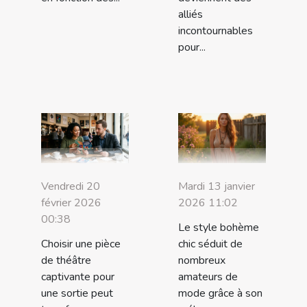
alliés
incontournables
pour...
Vendredi 20
Mardi 13 janvier
février 2026
2026 11:02
00:38
Le style bohème
Choisir une pièce
chic séduit de
de théâtre
nombreux
captivante pour
amateurs de
une sortie peut
mode grâce à son