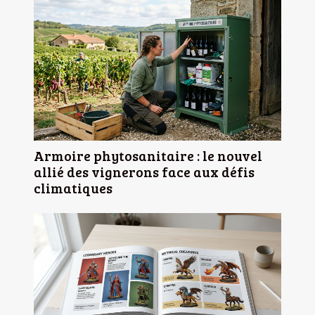
Armoire phytosanitaire : le nouvel
allié des vignerons face aux défis
climatiques