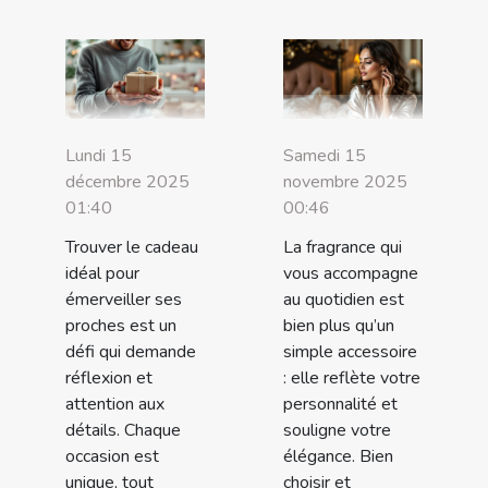
Lundi 15
Samedi 15
décembre 2025
novembre 2025
01:40
00:46
Trouver le cadeau
La fragrance qui
idéal pour
vous accompagne
émerveiller ses
au quotidien est
proches est un
bien plus qu’un
défi qui demande
simple accessoire
réflexion et
: elle reflète votre
attention aux
personnalité et
détails. Chaque
souligne votre
occasion est
élégance. Bien
unique, tout
choisir et