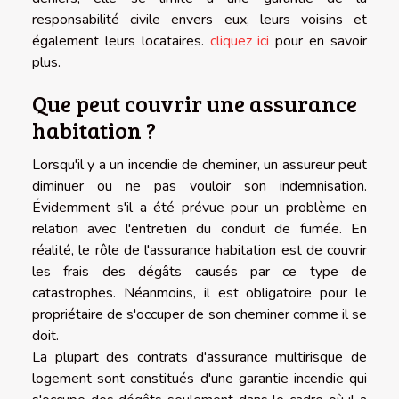
responsabilité civile envers eux, leurs voisins et
également leurs locataires.
cliquez ici
pour en savoir
plus.
Que peut couvrir une assurance
habitation ?
Lorsqu'il y a un incendie de cheminer, un assureur peut
diminuer ou ne pas vouloir son indemnisation.
Évidemment s'il a été prévue pour un problème en
relation avec l'entretien du conduit de fumée. En
réalité, le rôle de l'assurance habitation est de couvrir
les frais des dégâts causés par ce type de
catastrophes. Néanmoins, il est obligatoire pour le
propriétaire de s'occuper de son cheminer comme il se
doit.
La plupart des contrats d'assurance multirisque de
logement sont constitués d'une garantie incendie qui