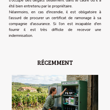
s'occupe des dégâts seulement dans le cadre où il a
été bien entretenu par le propriétaire.
Néanmoins, en cas d'incendie, il est obligatoire à
l'assuré de procurer un certificat de ramonage à sa
compagnie d'assurance. Si l'on est incapable d'en
fournir il est très difficile de recevoir une
indemnisation.
RÉCEMMENT