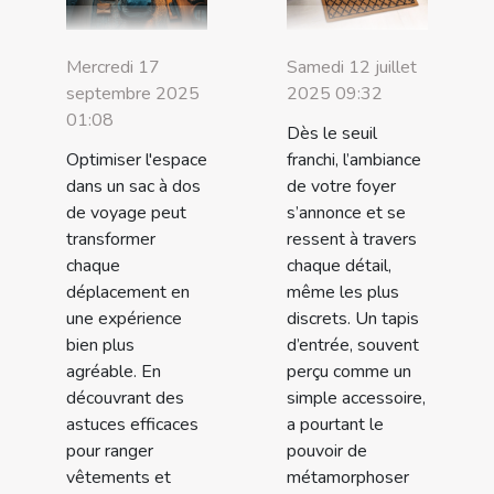
Mercredi 17
Samedi 12 juillet
septembre 2025
2025 09:32
01:08
Dès le seuil
Optimiser l'espace
franchi, l’ambiance
dans un sac à dos
de votre foyer
de voyage peut
s’annonce et se
transformer
ressent à travers
chaque
chaque détail,
déplacement en
même les plus
une expérience
discrets. Un tapis
bien plus
d’entrée, souvent
agréable. En
perçu comme un
découvrant des
simple accessoire,
astuces efficaces
a pourtant le
pour ranger
pouvoir de
vêtements et
métamorphoser