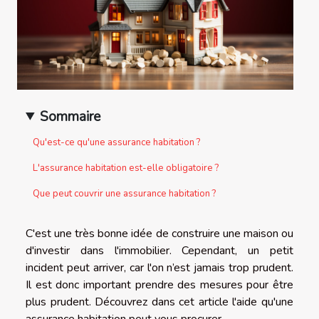
Sommaire
Qu'est-ce qu'une assurance habitation ?
L'assurance habitation est-elle obligatoire ?
Que peut couvrir une assurance habitation ?
C'est une très bonne idée de construire une maison ou
d'investir dans l'immobilier. Cependant, un petit
incident peut arriver, car l'on n’est jamais trop prudent.
Il est donc important prendre des mesures pour être
plus prudent. Découvrez dans cet article l'aide qu'une
assurance habitation peut vous procurer.