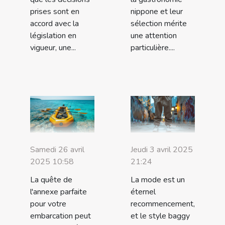
prises sont en
nippone et leur
accord avec la
sélection mérite
législation en
une attention
vigueur, une...
particulière....
Samedi 26 avril
Jeudi 3 avril 2025
2025 10:58
21:24
La quête de
La mode est un
l'annexe parfaite
éternel
pour votre
recommencement,
embarcation peut
et le style baggy