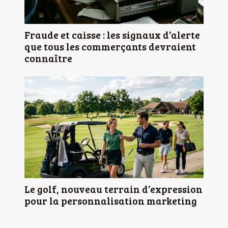
Fraude et caisse : les signaux d’alerte
que tous les commerçants devraient
connaître
Le golf, nouveau terrain d’expression
pour la personnalisation marketing