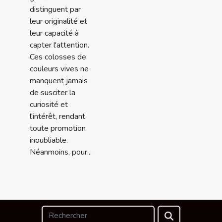
distinguent par
leur originalité et
leur capacité à
capter l'attention.
Ces colosses de
couleurs vives ne
manquent jamais
de susciter la
curiosité et
l'intérêt, rendant
toute promotion
inoubliable.
Néanmoins, pour...