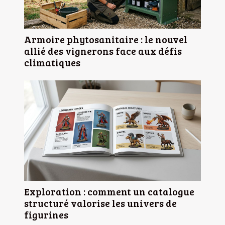
Armoire phytosanitaire : le nouvel
allié des vignerons face aux défis
climatiques
Exploration : comment un catalogue
structuré valorise les univers de
figurines