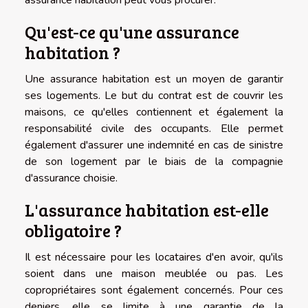
Qu'est-ce qu'une assurance
habitation ?
Une assurance habitation est un moyen de garantir
ses logements. Le but du contrat est de couvrir les
maisons, ce qu'elles contiennent et également la
responsabilité civile des occupants. Elle permet
également d'assurer une indemnité en cas de sinistre
de son logement par le biais de la compagnie
d'assurance choisie.
L'assurance habitation est-elle
obligatoire ?
Il est nécessaire pour les locataires d'en avoir, qu'ils
soient dans une maison meublée ou pas. Les
copropriétaires sont également concernés. Pour ces
deniers, elle se limite à une garantie de la