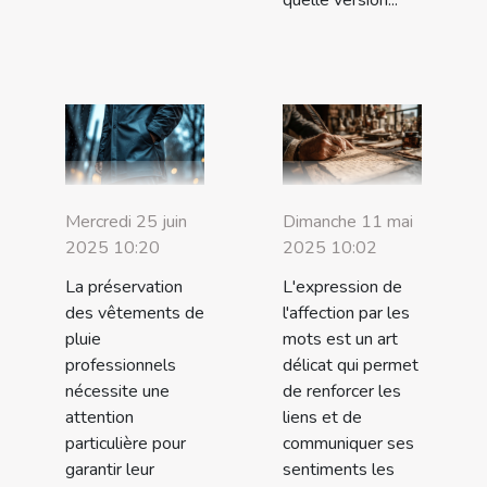
quelle version...
Mercredi 25 juin
Dimanche 11 mai
2025 10:20
2025 10:02
La préservation
L'expression de
des vêtements de
l'affection par les
pluie
mots est un art
professionnels
délicat qui permet
nécessite une
de renforcer les
attention
liens et de
particulière pour
communiquer ses
garantir leur
sentiments les