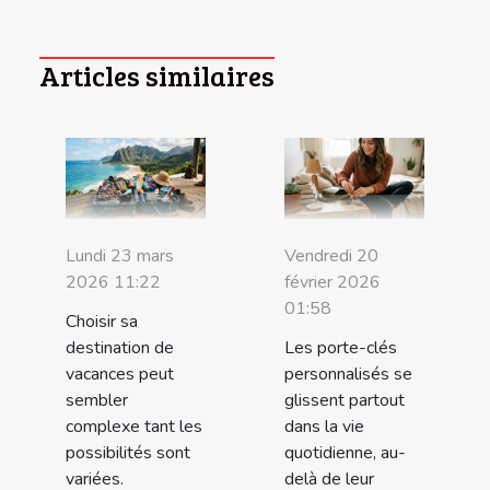
Articles similaires
Lundi 23 mars
Vendredi 20
2026 11:22
février 2026
01:58
Choisir sa
destination de
Les porte-clés
vacances peut
personnalisés se
sembler
glissent partout
complexe tant les
dans la vie
possibilités sont
quotidienne, au-
variées.
delà de leur