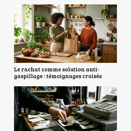
Le rachat comme solution anti-
gaspillage : témoignages croisés