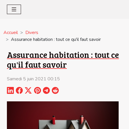
Accueil
Divers
Assurance habitation : tout ce qu'il faut savoir
Assurance habitation : tout ce
qu'il faut savoir
Samedi 5 juin 2021 00:15