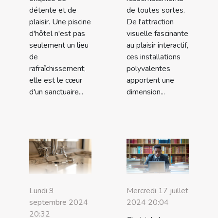
détente et de
de toutes sortes.
plaisir. Une piscine
De l'attraction
d'hôtel n'est pas
visuelle fascinante
seulement un lieu
au plaisir interactif,
de
ces installations
rafraîchissement;
polyvalentes
elle est le cœur
apportent une
d'un sanctuaire...
dimension...
Lundi 9
Mercredi 17 juillet
septembre 2024
2024 20:04
20:32