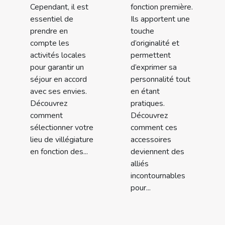
Cependant, il est
fonction première.
essentiel de
Ils apportent une
prendre en
touche
compte les
d’originalité et
activités locales
permettent
pour garantir un
d’exprimer sa
séjour en accord
personnalité tout
avec ses envies.
en étant
Découvrez
pratiques.
comment
Découvrez
sélectionner votre
comment ces
lieu de villégiature
accessoires
en fonction des...
deviennent des
alliés
incontournables
pour...