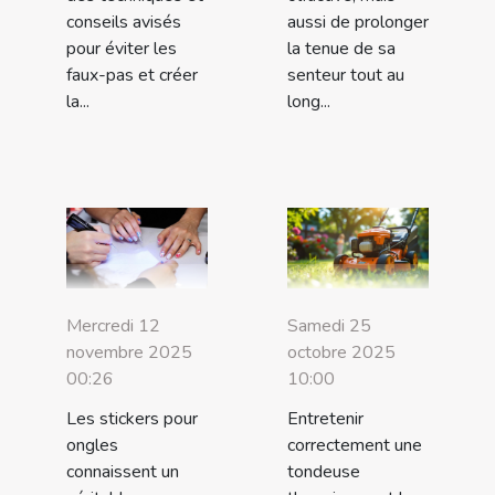
conseils avisés
aussi de prolonger
pour éviter les
la tenue de sa
faux-pas et créer
senteur tout au
la...
long...
Mercredi 12
Samedi 25
novembre 2025
octobre 2025
00:26
10:00
Les stickers pour
Entretenir
ongles
correctement une
connaissent un
tondeuse