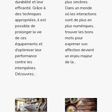
durabilité et leur
plus sincères.
efficacité. Grâce à
Dans un monde
des techniques
où les interactions
appropriées, il est
sont de plus en
possible de
plus numériques,
prolonger la vie
trouver les bons
de ces
mots pour
équipements et
exprimer son
d’optimiser leur
affection devient
performance
un enjeu majeur
contre les
de la...
intempéries.
Découvrez...