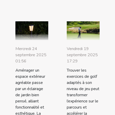
Mercredi 24
Vendredi 19
septembre 2025
septembre 2025
01:56
17:29
Aménager un
Trouver les
espace extérieur
exercices de golf
agréable passe
adaptés à son
par un éclairage
niveau de jeu peut
de jardin bien
transformer
pensé, alliant
l’expérience sur le
fonctionnalité et
parcours et
esthétique. La
accélérer la