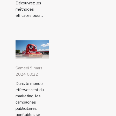
Découvrez les
méthodes
efficaces pour...
Samedi 9 mars
2024 00:22
Dans le monde
effervescent du
marketing, les
campagnes
publicitaires
gonflables se