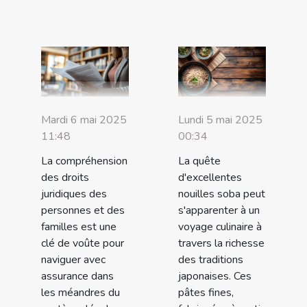
Mardi 6 mai 2025
Lundi 5 mai 2025
11:48
00:34
La compréhension
La quête
des droits
d'excellentes
juridiques des
nouilles soba peut
personnes et des
s'apparenter à un
familles est une
voyage culinaire à
clé de voûte pour
travers la richesse
naviguer avec
des traditions
assurance dans
japonaises. Ces
les méandres du
pâtes fines,