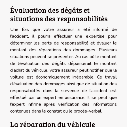
Évaluation des dégâts et
situations des responsabilités
Une fois que votre assureur a été informé de
l’accident, il pourra effectuer une expertise pour
déterminer les parts de responsabilité et évaluer le
montant des réparations des dommages. Plusieurs
situations peuvent se présenter. Au cas où le montant
de l’évaluation des dégâts dépasserait le montant
d’achat du véhicule, votre assureur peut notifier que la
voiture est économiquement irréparable. Ce travail
d’évaluation des dommages ainsi que de situation des
responsabilités dans la survenue de l’accident est
effectué par un expert en assurance. Il se peut que
l’expert infirme après vérification des informations
contenues dans le constat ou le procès-verbal.
La réparation du véhicule