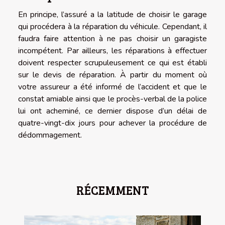
En principe, l’assuré a la latitude de choisir le garage
qui procédera à la réparation du véhicule. Cependant, il
faudra faire attention à ne pas choisir un garagiste
incompétent. Par ailleurs, les réparations à effectuer
doivent respecter scrupuleusement ce qui est établi
sur le devis de réparation. À partir du moment où
votre assureur a été informé de l’accident et que le
constat amiable ainsi que le procès-verbal de la police
lui ont acheminé, ce dernier dispose d’un délai de
quatre-vingt-dix jours pour achever la procédure de
dédommagement.
RÉCEMMENT