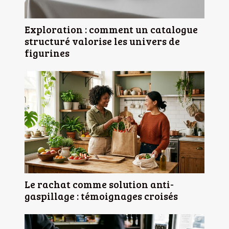
Exploration : comment un catalogue
structuré valorise les univers de
figurines
Le rachat comme solution anti-
gaspillage : témoignages croisés