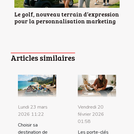
Le golf, nouveau terrain d’expression
pour la personnalisation marketing
Articles similaires
Lundi 23 mars
Vendredi 20
2026 11:22
février 2026
01:58
Choisir sa
destination de
Les porte-clés