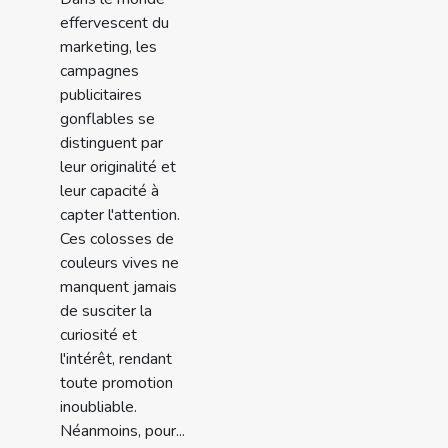
effervescent du
marketing, les
campagnes
publicitaires
gonflables se
distinguent par
leur originalité et
leur capacité à
capter l'attention.
Ces colosses de
couleurs vives ne
manquent jamais
de susciter la
curiosité et
l'intérêt, rendant
toute promotion
inoubliable.
Néanmoins, pour...