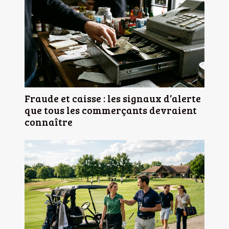
Fraude et caisse : les signaux d’alerte
que tous les commerçants devraient
connaître