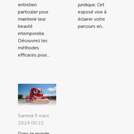
entretien
juridique. Cet
particulier pour
exposé vise à
maintenir leur
éclairer votre
beauté
parcours en...
intemporelle.
Découvrez les
méthodes
efficaces pour...
Samedi 9 mars
2024 00:22
Dans le monde