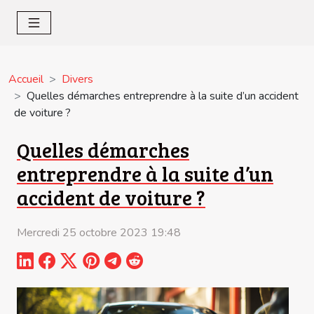
Accueil
Divers
Quelles démarches entreprendre à la suite d’un accident
de voiture ?
Quelles démarches
entreprendre à la suite d’un
accident de voiture ?
Mercredi 25 octobre 2023 19:48