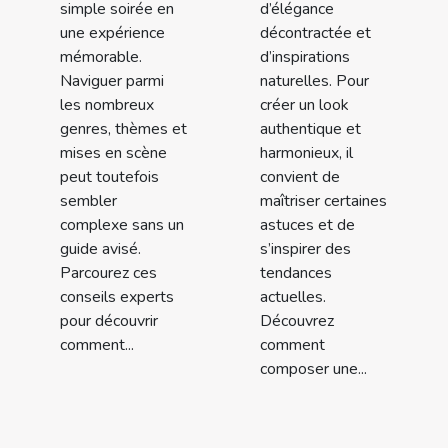
simple soirée en
d’élégance
une expérience
décontractée et
mémorable.
d’inspirations
Naviguer parmi
naturelles. Pour
les nombreux
créer un look
genres, thèmes et
authentique et
mises en scène
harmonieux, il
peut toutefois
convient de
sembler
maîtriser certaines
complexe sans un
astuces et de
guide avisé.
s’inspirer des
Parcourez ces
tendances
conseils experts
actuelles.
pour découvrir
Découvrez
comment...
comment
composer une...