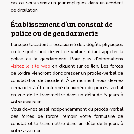
cas où vous seriez un jour impliqués dans un accident
de circulation.
Établissement d’un constat de
police ou de gendarmerie
Lorsque l’accident a occasionné des dégâts physiques
ou lorsqu’il s’agit de vol de voiture, il faut appeler la
police ou la gendarmerie. Pour plus d’informations
visitez le site web
en cliquant sur ce lien. Les forces
de l’ordre viendront donc dresser un procès-verbal de
constatation de l’accident. À ce moment, vous devriez
demander à être informé du numéro du procès-verbal
en vue de le transmettre dans un délai de 5 jours à
votre assureur.
Vous devriez aussi indépendamment du procès-verbal
des forces de l’ordre, remplir votre formulaire de
constat et le transmettre dans un délai de 5 jours à
votre assureur.