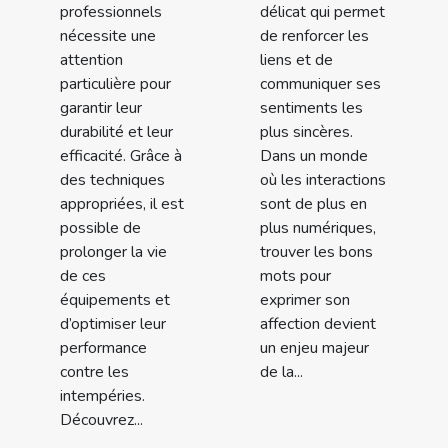
professionnels
délicat qui permet
nécessite une
de renforcer les
attention
liens et de
particulière pour
communiquer ses
garantir leur
sentiments les
durabilité et leur
plus sincères.
efficacité. Grâce à
Dans un monde
des techniques
où les interactions
appropriées, il est
sont de plus en
possible de
plus numériques,
prolonger la vie
trouver les bons
de ces
mots pour
équipements et
exprimer son
d’optimiser leur
affection devient
performance
un enjeu majeur
contre les
de la...
intempéries.
Découvrez...