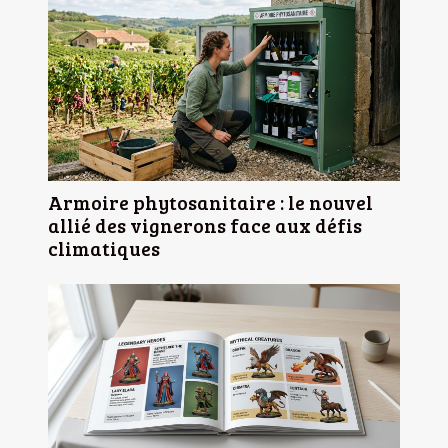
Armoire phytosanitaire : le nouvel
allié des vignerons face aux défis
climatiques