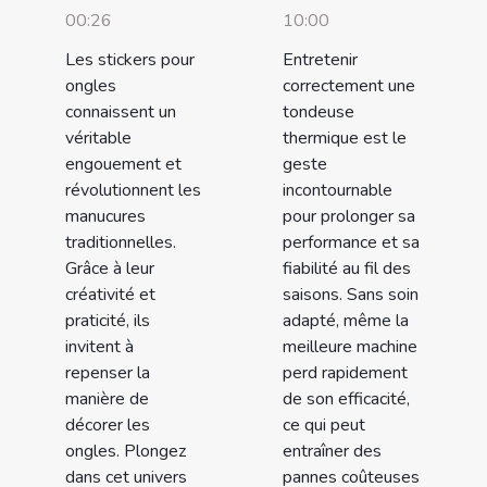
00:26
10:00
Les stickers pour
Entretenir
ongles
correctement une
connaissent un
tondeuse
véritable
thermique est le
engouement et
geste
révolutionnent les
incontournable
manucures
pour prolonger sa
traditionnelles.
performance et sa
Grâce à leur
fiabilité au fil des
créativité et
saisons. Sans soin
praticité, ils
adapté, même la
invitent à
meilleure machine
repenser la
perd rapidement
manière de
de son efficacité,
décorer les
ce qui peut
ongles. Plongez
entraîner des
dans cet univers
pannes coûteuses