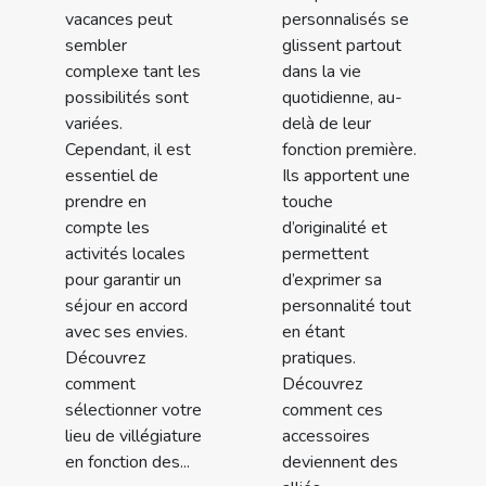
vacances peut
personnalisés se
sembler
glissent partout
complexe tant les
dans la vie
possibilités sont
quotidienne, au-
variées.
delà de leur
Cependant, il est
fonction première.
essentiel de
Ils apportent une
prendre en
touche
compte les
d’originalité et
activités locales
permettent
pour garantir un
d’exprimer sa
séjour en accord
personnalité tout
avec ses envies.
en étant
Découvrez
pratiques.
comment
Découvrez
sélectionner votre
comment ces
lieu de villégiature
accessoires
en fonction des...
deviennent des