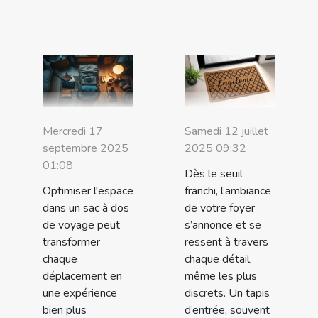
Mercredi 17
Samedi 12 juillet
septembre 2025
2025 09:32
01:08
Dès le seuil
Optimiser l'espace
franchi, l’ambiance
dans un sac à dos
de votre foyer
de voyage peut
s’annonce et se
transformer
ressent à travers
chaque
chaque détail,
déplacement en
même les plus
une expérience
discrets. Un tapis
bien plus
d’entrée, souvent