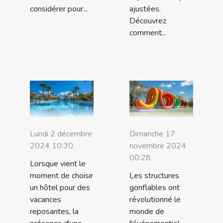
considérer pour...
ajustées.
Découvrez
comment...
Lundi 2 décembre
Dimanche 17
2024 10:30
novembre 2024
00:28
Lorsque vient le
moment de choisir
Les structures
un hôtel pour des
gonflables ont
vacances
révolutionné le
reposantes, la
monde de