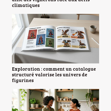
climatiques
Exploration : comment un catalogue
structuré valorise les univers de
figurines