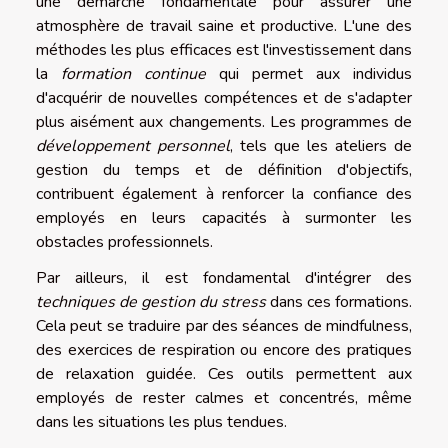
une démarche fondamentale pour assurer une
atmosphère de travail saine et productive. L'une des
méthodes les plus efficaces est l'investissement dans
la
formation continue
qui permet aux individus
d'acquérir de nouvelles compétences et de s'adapter
plus aisément aux changements. Les programmes de
développement personnel
, tels que les ateliers de
gestion du temps et de définition d'objectifs,
contribuent également à renforcer la confiance des
employés en leurs capacités à surmonter les
obstacles professionnels.
Par ailleurs, il est fondamental d'intégrer des
techniques de gestion du stress
dans ces formations.
Cela peut se traduire par des séances de mindfulness,
des exercices de respiration ou encore des pratiques
de relaxation guidée. Ces outils permettent aux
employés de rester calmes et concentrés, même
dans les situations les plus tendues.