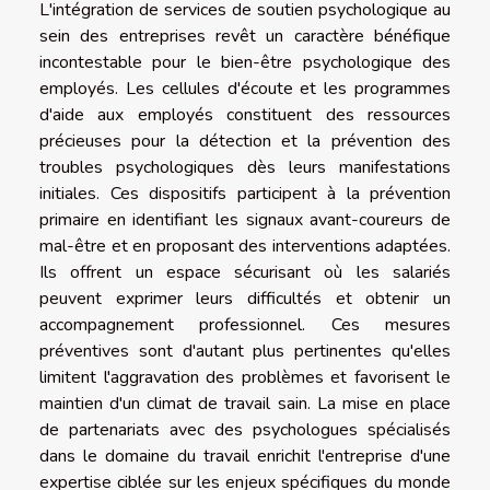
L'intégration de services de soutien psychologique au
sein des entreprises revêt un caractère bénéfique
incontestable pour le bien-être psychologique des
employés. Les cellules d'écoute et les programmes
d'aide aux employés constituent des ressources
précieuses pour la détection et la prévention des
troubles psychologiques dès leurs manifestations
initiales. Ces dispositifs participent à la prévention
primaire en identifiant les signaux avant-coureurs de
mal-être et en proposant des interventions adaptées.
Ils offrent un espace sécurisant où les salariés
peuvent exprimer leurs difficultés et obtenir un
accompagnement professionnel. Ces mesures
préventives sont d'autant plus pertinentes qu'elles
limitent l'aggravation des problèmes et favorisent le
maintien d'un climat de travail sain. La mise en place
de partenariats avec des psychologues spécialisés
dans le domaine du travail enrichit l'entreprise d'une
expertise ciblée sur les enjeux spécifiques du monde