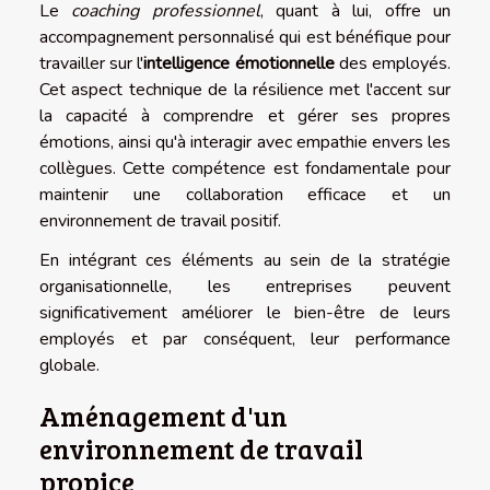
Le
coaching professionnel
, quant à lui, offre un
accompagnement personnalisé qui est bénéfique pour
travailler sur l'
intelligence émotionnelle
des employés.
Cet aspect technique de la résilience met l'accent sur
la capacité à comprendre et gérer ses propres
émotions, ainsi qu'à interagir avec empathie envers les
collègues. Cette compétence est fondamentale pour
maintenir une collaboration efficace et un
environnement de travail positif.
En intégrant ces éléments au sein de la stratégie
organisationnelle, les entreprises peuvent
significativement améliorer le bien-être de leurs
employés et par conséquent, leur performance
globale.
Aménagement d'un
environnement de travail
propice