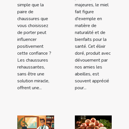
majeures, le miel
simple que la
fait figure
paire de
d'exemple en
chaussures que
matière de
vous choisissez
naturalité et de
de porter peut
bienfaits pour la
influencer
santé. Cet élixir
positivement
doré, produit avec
cette confiance ?
dévouement par
Les chaussures
nos amies les
rehaussantes,
abeilles, est
sans être une
souvent apprécié
solution miracle,
pour...
offrent une...