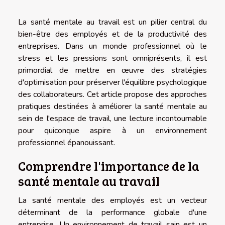
La santé mentale au travail est un pilier central du
bien-être des employés et de la productivité des
entreprises. Dans un monde professionnel où le
stress et les pressions sont omniprésents, il est
primordial de mettre en œuvre des stratégies
d'optimisation pour préserver l'équilibre psychologique
des collaborateurs. Cet article propose des approches
pratiques destinées à améliorer la santé mentale au
sein de l'espace de travail, une lecture incontournable
pour quiconque aspire à un environnement
professionnel épanouissant.
Comprendre l'importance de la
santé mentale au travail
La santé mentale des employés est un vecteur
déterminant de la performance globale d'une
entreprise. Un environnement de travail sain est un