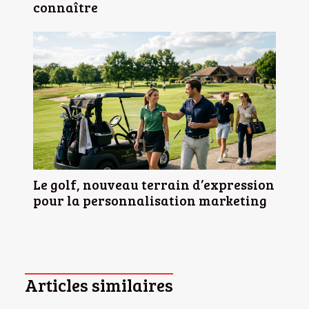
connaître
Le golf, nouveau terrain d’expression
pour la personnalisation marketing
Articles similaires