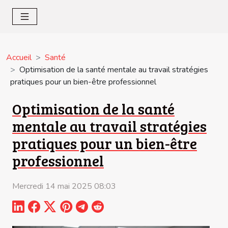
Accueil
Santé
Optimisation de la santé mentale au travail stratégies
pratiques pour un bien-être professionnel
Optimisation de la santé
mentale au travail stratégies
pratiques pour un bien-être
professionnel
Mercredi 14 mai 2025 08:03