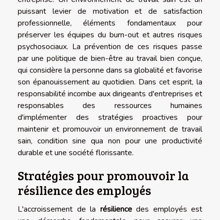
puissant levier de motivation et de satisfaction
professionnelle, éléments fondamentaux pour
préserver les équipes du burn-out et autres risques
psychosociaux. La prévention de ces risques passe
par une politique de bien-être au travail bien conçue,
qui considère la personne dans sa globalité et favorise
son épanouissement au quotidien. Dans cet esprit, la
responsabilité incombe aux dirigeants d'entreprises et
responsables des ressources humaines
d'implémenter des stratégies proactives pour
maintenir et promouvoir un environnement de travail
sain, condition sine qua non pour une productivité
durable et une société florissante.
Stratégies pour promouvoir la
résilience des employés
L'accroissement de la
résilience
des employés est