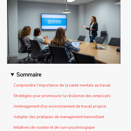
Sommaire
Comprendre l'importance de la santé mentale au travail
Stratégies pour promouvoir la résilience des employés
Aménagement d'un environnement de travail propice
Adopter des pratiques de management bienveillant
Initiatives de soutien et de suivi psychologique