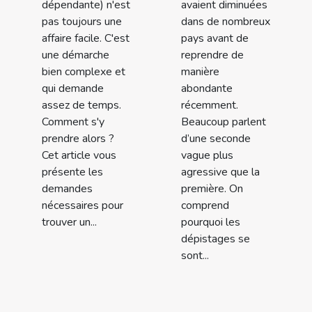
dépendante) n'est
avaient diminuées
pas toujours une
dans de nombreux
affaire facile. C'est
pays avant de
une démarche
reprendre de
bien complexe et
manière
qui demande
abondante
assez de temps.
récemment.
Comment s'y
Beaucoup parlent
prendre alors ?
d’une seconde
Cet article vous
vague plus
présente les
agressive que la
demandes
première. On
nécessaires pour
comprend
trouver un...
pourquoi les
dépistages se
sont...