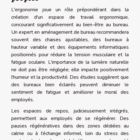
L'ergonomie joue un rôle prépondérant dans la
création d'un espace de travail ergonomique,
concourant significativement au bien-être au bureau.
Un expert en aménagement de bureau recommandera
souvent des chaises ajustables, des bureaux à
hauteur variable et des équipements informatiques
positionnés pour réduire la tension musculaire et la
fatigue oculaire. L'importance de la lumière naturelle
ne doit pas être négligée; elle impacte positivement
l'humeur et la productivité. Des études suggèrent que
des bureaux bien éclairés peuvent diminuer le
sentiment de fatigue et améliorer le moral des
employés.
Les espaces de repos, judicieusement intégrés,
permettent aux employés de se régénérer. Des
pauses régénératives dans des zones dédiées au
calme ou à l'échange informel, loin du stress des