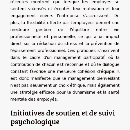
récentes montrent que lorsque les employés se
sentent valorisés et écoutés, leur motivation et leur
engagement envers l'entreprise s'accroissent. De
plus, la flexibilité offerte par l'employeur permet une
meilleure gestion de l'équilibre entre vie
professionnelle et personnelle, ce qui a un impact
direct sur la réduction du stress et la prévention de
l'épuisement professionnel. Ces pratiques s'inscrivent
dans le cadre d'un management participatif, où la
contribution de chacun est reconnue et où le dialogue
constant favorise une meilleure cohésion d'équipe. Il
est donc manifeste que le management bienveillant
n'est pas seulement un choix éthique, mais également
une stratégie efficace pour le dynamisme et la santé
mentale des employés.
Initiatives de soutien et de suivi
psychologique