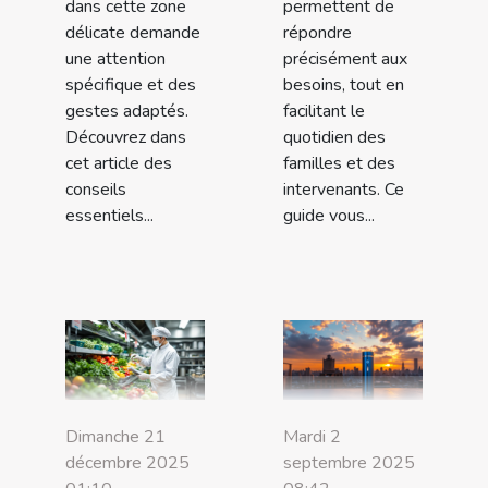
dans cette zone
permettent de
délicate demande
répondre
une attention
précisément aux
spécifique et des
besoins, tout en
gestes adaptés.
facilitant le
Découvrez dans
quotidien des
cet article des
familles et des
conseils
intervenants. Ce
essentiels...
guide vous...
Dimanche 21
Mardi 2
décembre 2025
septembre 2025