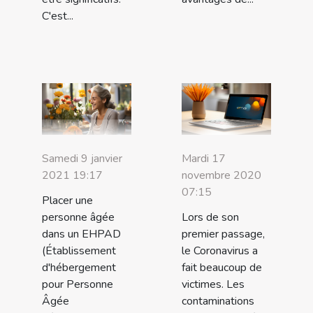
C'est...
Samedi 9 janvier
Mardi 17
2021 19:17
novembre 2020
07:15
Placer une
personne âgée
Lors de son
dans un EHPAD
premier passage,
(Établissement
le Coronavirus a
d'hébergement
fait beaucoup de
pour Personne
victimes. Les
Âgée
contaminations