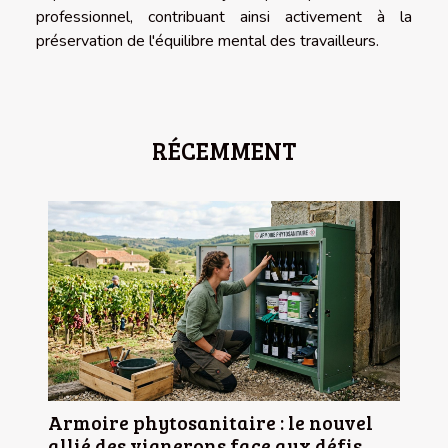
professionnel, contribuant ainsi activement à la
préservation de l'équilibre mental des travailleurs.
RÉCEMMENT
Armoire phytosanitaire : le nouvel
allié des vignerons face aux défis