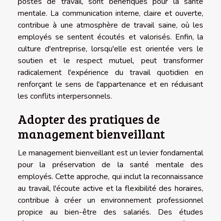
postes de travail, sont bénéfiques pour la santé
mentale. La communication interne, claire et ouverte,
contribue à une atmosphère de travail saine, où les
employés se sentent écoutés et valorisés. Enfin, la
culture d'entreprise, lorsqu'elle est orientée vers le
soutien et le respect mutuel, peut transformer
radicalement l'expérience du travail quotidien en
renforçant le sens de l'appartenance et en réduisant
les conflits interpersonnels.
Adopter des pratiques de
management bienveillant
Le management bienveillant est un levier fondamental
pour la préservation de la santé mentale des
employés. Cette approche, qui inclut la reconnaissance
au travail, l'écoute active et la flexibilité des horaires,
contribue à créer un environnement professionnel
propice au bien-être des salariés. Des études