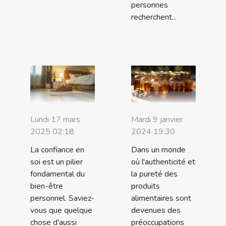
personnes
recherchent...
Mardi 9 janvier
Lundi 17 mars
2024 19:30
2025 02:18
Dans un monde
La confiance en
où l'authenticité et
soi est un pilier
la pureté des
fondamental du
produits
bien-être
alimentaires sont
personnel. Saviez-
devenues des
vous que quelque
préoccupations
chose d'aussi