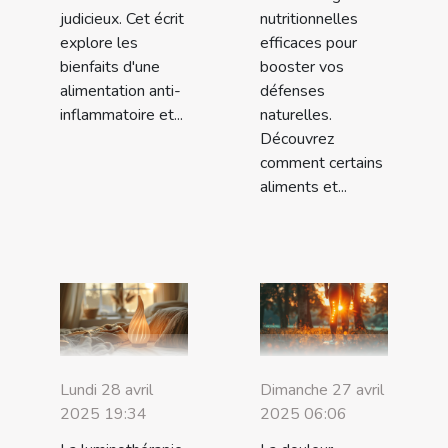
judicieux. Cet écrit
nutritionnelles
explore les
efficaces pour
bienfaits d'une
booster vos
alimentation anti-
défenses
inflammatoire et...
naturelles.
Découvrez
comment certains
aliments et...
Lundi 28 avril
Dimanche 27 avril
2025 19:34
2025 06:06