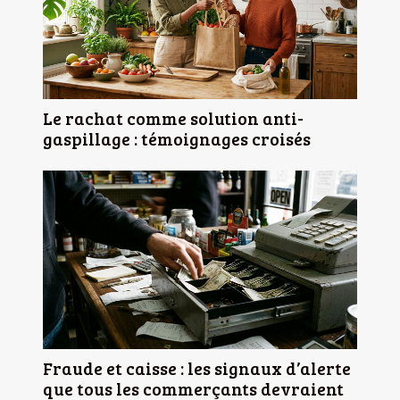
Le rachat comme solution anti-
gaspillage : témoignages croisés
Fraude et caisse : les signaux d’alerte
que tous les commerçants devraient