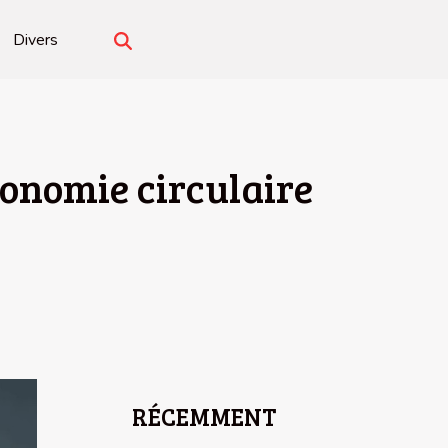
Divers
onomie circulaire
RÉCEMMENT