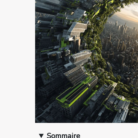
Sommaire