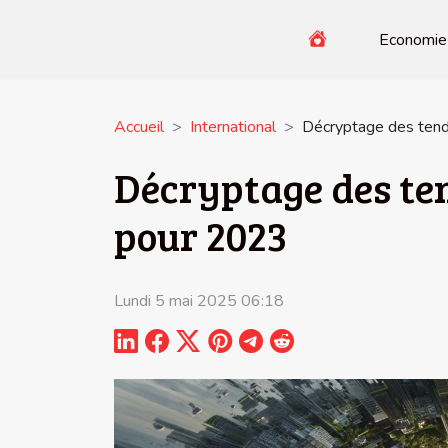
Economie
Accueil
International
Décryptage des tend
Décryptage des te
pour 2023
Lundi 5 mai 2025 06:18