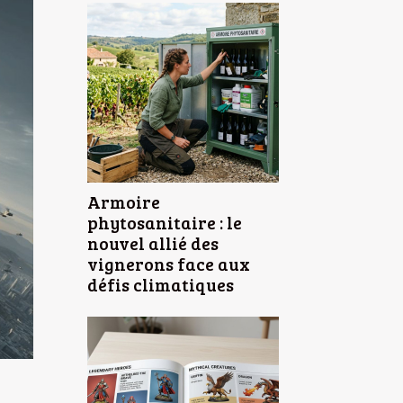
Armoire
phytosanitaire : le
nouvel allié des
vignerons face aux
défis climatiques