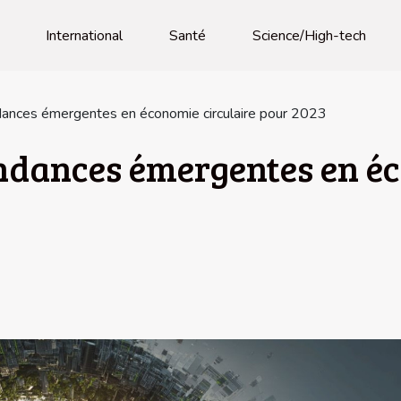
International
Santé
Science/High-tech
ances émergentes en économie circulaire pour 2023
ndances émergentes en éc