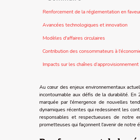
Renforcement de la réglementation en faveur 
Avancées technologiques et innovation
Modèles d'affaires circulaires
Contribution des consommateurs à l'économie 
Impacts sur les chaînes d’approvisionnement
Au cœur des enjeux environnementaux actuels
incontournable aux défis de la durabilité. En
marquée par l'émergence de nouvelles tenda
dynamiques récentes qui redessinent les contou
responsables et respectueuses de notre en
prometteuses qui façonnent l'avenir de notre 