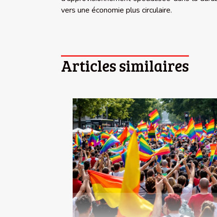
vers une économie plus circulaire.
Articles similaires